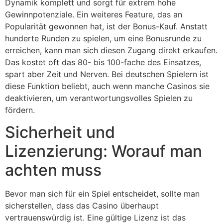
Dynamik komplett und sorgt für extrem hohe
Gewinnpotenziale. Ein weiteres Feature, das an
Popularität gewonnen hat, ist der Bonus-Kauf. Anstatt
hunderte Runden zu spielen, um eine Bonusrunde zu
erreichen, kann man sich diesen Zugang direkt erkaufen.
Das kostet oft das 80- bis 100-fache des Einsatzes,
spart aber Zeit und Nerven. Bei deutschen Spielern ist
diese Funktion beliebt, auch wenn manche Casinos sie
deaktivieren, um verantwortungsvolles Spielen zu
fördern.
Sicherheit und
Lizenzierung: Worauf man
achten muss
Bevor man sich für ein Spiel entscheidet, sollte man
sicherstellen, dass das Casino überhaupt
vertrauenswürdig ist. Eine gültige Lizenz ist das