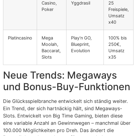
Casino,
Yggdrasil
25
Poker
Freispiele,
Umsatz
x40
Platincasino
Mega
Play'n GO,
100% bis
Moolah,
Blueprint,
250€,
Baccarat,
Evolution
Umsatz
Slots
x35
Neue Trends: Megaways
und Bonus-Buy-Funktionen
Die Glücksspielbranche entwickelt sich ständig weiter.
Ein Trend, der sich hartnäckig hält, sind Megaways-
Slots. Entwickelt von Big Time Gaming, bieten diese
eine variable Anzahl an Gewinnwegen – manchmal über
100.000 Möglichkeiten pro Dreh. Das ändert die