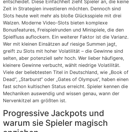
entscheidet. Diese Einfachheit zieht Spieler an, die keine
Zeit in Strategien investieren möchten. Dennoch sind
Slots heute weit mehr als bloße Glücksspiele mit drei
Walzen. Moderne Video-Slots bieten komplexe
Bonusfeatures, Freispielrunden und Minispiele, die den
Spielfluss auflockern. Ein weiterer Faktor ist die Varianz.
Wer mit kleinen Einsätzen auf riesige Summen jagt,
greift zu Slots mit hoher Volatilität – die Gewinne sind
selten, aber potenziell sehr hoch. Wer lieber häufigere,
kleinere Gewinne verbucht, wählt niedrige Volatilität.
Viele der beliebtesten Titel in Deutschland, wie „Book of
Dead“, „Starburst“ oder „Gates of Olympus“, haben einen
fast schon kultischen Status erreicht. Spieler kennen die
Mechaniken auswendig und wissen genau, wann der
Nervenkitzel am größten ist.
Progressive Jackpots und
warum sie Spieler magisch