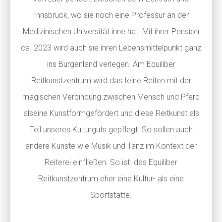
Innsbruck, wo sie noch eine Professur an der
Medizinischen Universität inne hat. Mit ihrer Pension
ca. 2023 wird auch sie ihren Lebensmittelpunkt ganz
ins Burgenland verlegen. Am Equiliber
Reitkunstzentrum wird das feine Reiten mit der
magischen Verbindung zwischen Mensch und Pferd
alseine Kunstformgefördert und diese Reitkunst als
Teil unseres Kulturguts gepflegt. So sollen auch
andere Künste wie Musik und Tanz im Kontext der
Reiterei einfließen. So ist das Equiliber
Reitkunstzentrum eher eine Kultur- als eine
Sportstätte.