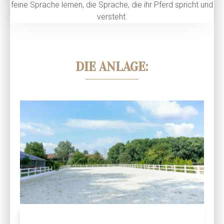
feine Sprache lernen, die Sprache, die ihr Pferd spricht und
versteht.
DIE ANLAGE: