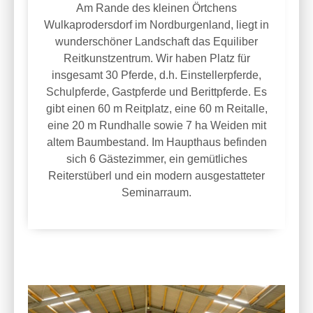
Am Rande des kleinen Örtchens
Wulkaprodersdorf im Nordburgenland, liegt in
wunderschöner Landschaft das Equiliber
Reitkunstzentrum. Wir haben Platz für
insgesamt 30 Pferde, d.h. Einstellerpferde,
Schulpferde, Gastpferde und Berittpferde. Es
gibt einen 60 m Reitplatz, eine 60 m Reitalle,
eine 20 m Rundhalle sowie 7 ha Weiden mit
altem Baumbestand. Im Haupthaus befinden
sich 6 Gästezimmer, ein gemütliches
Reiterstüberl und ein modern ausgestatteter
Seminarraum.