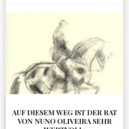
AUF DIESEM WEG IST DER RAT
VON NUNO OLIVEIRA SEHR