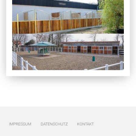
IMPRESSUM
DATENSCHUTZ
KONTAKT