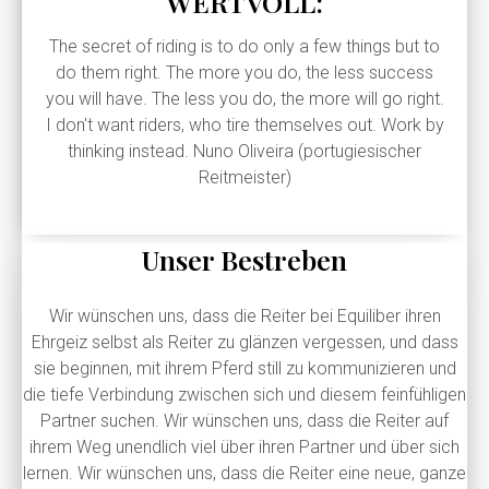
WERTVOLL:
The secret of riding is to do only a few things but to
do them right. The more you do, the less success
you will have. The less you do, the more will go right.
I don't want riders, who tire themselves out. Work by
thinking instead. Nuno Oliveira (portugiesischer
Reitmeister)
Unser Bestreben
Wir wünschen uns, dass die Reiter bei Equiliber ihren
Ehrgeiz selbst als Reiter zu glänzen vergessen, und dass
sie beginnen, mit ihrem Pferd still zu kommunizieren und
die tiefe Verbindung zwischen sich und diesem feinfühligen
Partner suchen. Wir wünschen uns, dass die Reiter auf
ihrem Weg unendlich viel über ihren Partner und über sich
lernen. Wir wünschen uns, dass die Reiter eine neue, ganze