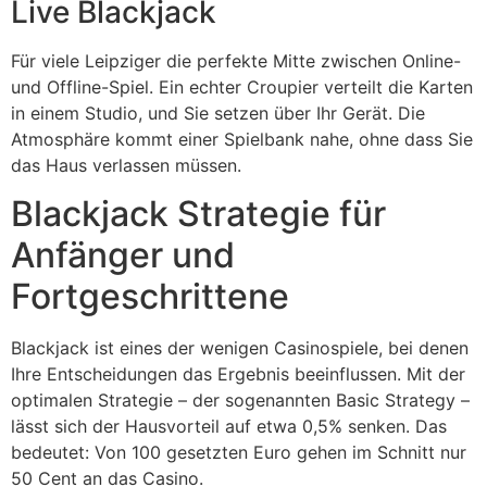
Live Blackjack
Für viele Leipziger die perfekte Mitte zwischen Online-
und Offline-Spiel. Ein echter Croupier verteilt die Karten
in einem Studio, und Sie setzen über Ihr Gerät. Die
Atmosphäre kommt einer Spielbank nahe, ohne dass Sie
das Haus verlassen müssen.
Blackjack Strategie für
Anfänger und
Fortgeschrittene
Blackjack ist eines der wenigen Casinospiele, bei denen
Ihre Entscheidungen das Ergebnis beeinflussen. Mit der
optimalen Strategie – der sogenannten Basic Strategy –
lässt sich der Hausvorteil auf etwa 0,5% senken. Das
bedeutet: Von 100 gesetzten Euro gehen im Schnitt nur
50 Cent an das Casino.