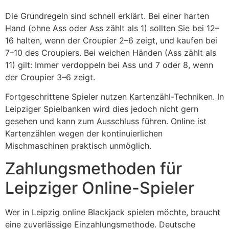
Die Grundregeln sind schnell erklärt. Bei einer harten
Hand (ohne Ass oder Ass zählt als 1) sollten Sie bei 12–
16 halten, wenn der Croupier 2–6 zeigt, und kaufen bei
7–10 des Croupiers. Bei weichen Händen (Ass zählt als
11) gilt: Immer verdoppeln bei Ass und 7 oder 8, wenn
der Croupier 3–6 zeigt.
Fortgeschrittene Spieler nutzen Kartenzähl-Techniken. In
Leipziger Spielbanken wird dies jedoch nicht gern
gesehen und kann zum Ausschluss führen. Online ist
Kartenzählen wegen der kontinuierlichen
Mischmaschinen praktisch unmöglich.
Zahlungsmethoden für
Leipziger Online-Spieler
Wer in Leipzig online Blackjack spielen möchte, braucht
eine zuverlässige Einzahlungsmethode. Deutsche