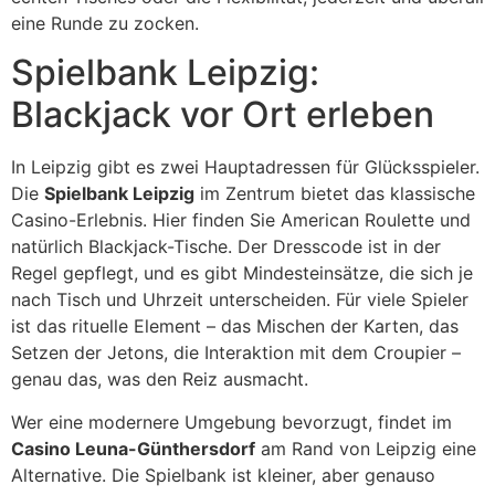
eine Runde zu zocken.
Spielbank Leipzig:
Blackjack vor Ort erleben
In Leipzig gibt es zwei Hauptadressen für Glücksspieler.
Die
Spielbank Leipzig
im Zentrum bietet das klassische
Casino-Erlebnis. Hier finden Sie American Roulette und
natürlich Blackjack-Tische. Der Dresscode ist in der
Regel gepflegt, und es gibt Mindesteinsätze, die sich je
nach Tisch und Uhrzeit unterscheiden. Für viele Spieler
ist das rituelle Element – das Mischen der Karten, das
Setzen der Jetons, die Interaktion mit dem Croupier –
genau das, was den Reiz ausmacht.
Wer eine modernere Umgebung bevorzugt, findet im
Casino Leuna-Günthersdorf
am Rand von Leipzig eine
Alternative. Die Spielbank ist kleiner, aber genauso