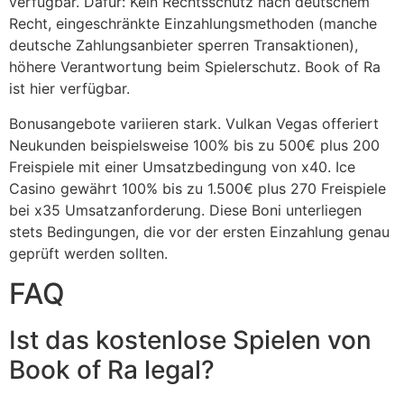
verfügbar. Dafür: Kein Rechtsschutz nach deutschem
Recht, eingeschränkte Einzahlungsmethoden (manche
deutsche Zahlungsanbieter sperren Transaktionen),
höhere Verantwortung beim Spielerschutz. Book of Ra
ist hier verfügbar.
Bonusangebote variieren stark. Vulkan Vegas offeriert
Neukunden beispielsweise 100% bis zu 500€ plus 200
Freispiele mit einer Umsatzbedingung von x40. Ice
Casino gewährt 100% bis zu 1.500€ plus 270 Freispiele
bei x35 Umsatzanforderung. Diese Boni unterliegen
stets Bedingungen, die vor der ersten Einzahlung genau
geprüft werden sollten.
FAQ
Ist das kostenlose Spielen von
Book of Ra legal?