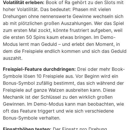
Volatilität erleben:
Book of Ra gehört zu den Slots mit
hoher Volatilität. Das bedeutet: Phasen mit vielen
Drehungen ohne nennenswerte Gewinne wechseln sich
ab mit plötzlichen großen Auszahlungen. Wer das Spiel
zum ersten Mal zockt, könnte frustriert aufgeben, weil
die ersten 50 Spins kaum etwas bringen. Im Demo-
Modus lernt man Geduld – und erlebt den Moment, in
dem die Freispiele endlich kommen und sich das Geduld
auszahlt.
Freispiel-Feature durchdringen:
Drei oder mehr Book-
Symbole lösen 10 Freispiele aus. Vor Beginn wird ein
Bonus-Symbol zufällig bestimmt, das sich während der
Freispiele auf ganze Walzen ausbreiten kann. Diese
Mechanik ist der Schlüssel zu den wirklich großen
Gewinnen. Im Demo-Modus kann man beobachten, wie
oft das Feature triggert und wie sich verschiedene
Bonus-Symbole verhalten.
Einsatzhöhen testen:
Der Einsatz pro Drehung