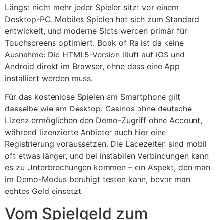
Längst nicht mehr jeder Spieler sitzt vor einem
Desktop-PC. Mobiles Spielen hat sich zum Standard
entwickelt, und moderne Slots werden primär für
Touchscreens optimiert. Book of Ra ist da keine
Ausnahme: Die HTML5-Version läuft auf iOS und
Android direkt im Browser, ohne dass eine App
installiert werden muss.
Für das kostenlose Spielen am Smartphone gilt
dasselbe wie am Desktop: Casinos ohne deutsche
Lizenz ermöglichen den Demo-Zugriff ohne Account,
während lizenzierte Anbieter auch hier eine
Registrierung voraussetzen. Die Ladezeiten sind mobil
oft etwas länger, und bei instabilen Verbindungen kann
es zu Unterbrechungen kommen – ein Aspekt, den man
im Demo-Modus beruhigt testen kann, bevor man
echtes Geld einsetzt.
Vom Spielgeld zum