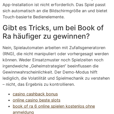
App-Installation ist nicht erforderlich. Das Spiel passt
sich automatisch an die Bildschirmgröße an und bietet
Touch-basierte Bedienelemente.
Gibt es Tricks, um bei Book of
Ra häufiger zu gewinnen?
Nein, Spielautomaten arbeiten mit Zufallsgeneratoren
(RNG), die nicht manipuliert oder vorhergesagt werden
können. Weder Einsatzmuster noch Spielzeiten noch
irgendwelche „Geheimstrategien“ beeinflussen die
Gewinnwahrscheinlichkeit. Der Demo-Modus hilft
lediglich, die Volatilität und Spielmechanik zu verstehen
– nicht, das Ergebnis zu kontrollieren.
casino cashback bonus
online casino beste slots
book of ra 6 online spielen kostenlos ohne
anmeldung