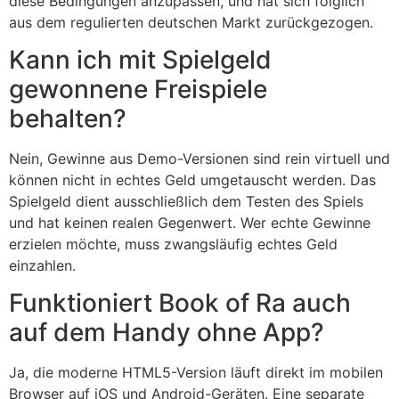
diese Bedingungen anzupassen, und hat sich folglich
aus dem regulierten deutschen Markt zurückgezogen.
Kann ich mit Spielgeld
gewonnene Freispiele
behalten?
Nein, Gewinne aus Demo-Versionen sind rein virtuell und
können nicht in echtes Geld umgetauscht werden. Das
Spielgeld dient ausschließlich dem Testen des Spiels
und hat keinen realen Gegenwert. Wer echte Gewinne
erzielen möchte, muss zwangsläufig echtes Geld
einzahlen.
Funktioniert Book of Ra auch
auf dem Handy ohne App?
Ja, die moderne HTML5-Version läuft direkt im mobilen
Browser auf iOS und Android-Geräten. Eine separate