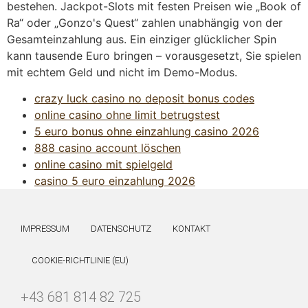
bestehen. Jackpot-Slots mit festen Preisen wie „Book of
Ra“ oder „Gonzo's Quest“ zahlen unabhängig von der
Gesamteinzahlung aus. Ein einziger glücklicher Spin
kann tausende Euro bringen – vorausgesetzt, Sie spielen
mit echtem Geld und nicht im Demo-Modus.
crazy luck casino no deposit bonus codes
online casino ohne limit betrugstest
5 euro bonus ohne einzahlung casino 2026
888 casino account löschen
online casino mit spielgeld
casino 5 euro einzahlung 2026
IMPRESSUM
DATENSCHUTZ
KONTAKT
COOKIE-RICHTLINIE (EU)
+43 681 814 82 725