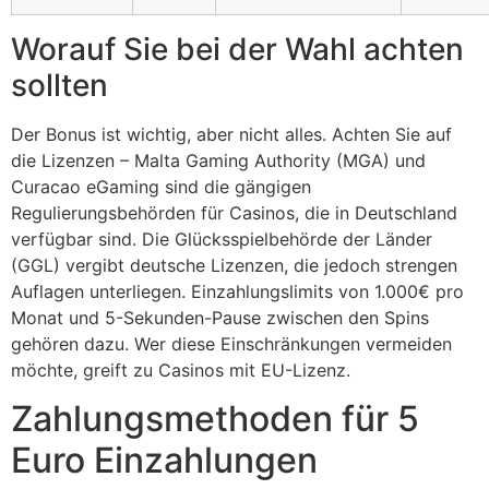
Worauf Sie bei der Wahl achten
sollten
Der Bonus ist wichtig, aber nicht alles. Achten Sie auf
die Lizenzen – Malta Gaming Authority (MGA) und
Curacao eGaming sind die gängigen
Regulierungsbehörden für Casinos, die in Deutschland
verfügbar sind. Die Glücksspielbehörde der Länder
(GGL) vergibt deutsche Lizenzen, die jedoch strengen
Auflagen unterliegen. Einzahlungslimits von 1.000€ pro
Monat und 5-Sekunden-Pause zwischen den Spins
gehören dazu. Wer diese Einschränkungen vermeiden
möchte, greift zu Casinos mit EU-Lizenz.
Zahlungsmethoden für 5
Euro Einzahlungen