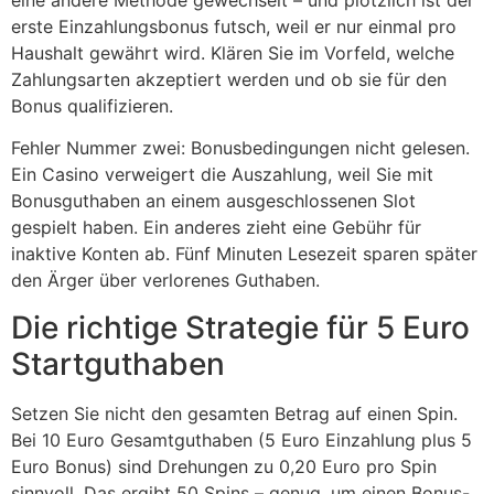
eine andere Methode gewechselt – und plötzlich ist der
erste Einzahlungsbonus futsch, weil er nur einmal pro
Haushalt gewährt wird. Klären Sie im Vorfeld, welche
Zahlungsarten akzeptiert werden und ob sie für den
Bonus qualifizieren.
Fehler Nummer zwei: Bonusbedingungen nicht gelesen.
Ein Casino verweigert die Auszahlung, weil Sie mit
Bonusguthaben an einem ausgeschlossenen Slot
gespielt haben. Ein anderes zieht eine Gebühr für
inaktive Konten ab. Fünf Minuten Lesezeit sparen später
den Ärger über verlorenes Guthaben.
Die richtige Strategie für 5 Euro
Startguthaben
Setzen Sie nicht den gesamten Betrag auf einen Spin.
Bei 10 Euro Gesamtguthaben (5 Euro Einzahlung plus 5
Euro Bonus) sind Drehungen zu 0,20 Euro pro Spin
sinnvoll. Das ergibt 50 Spins – genug, um einen Bonus-