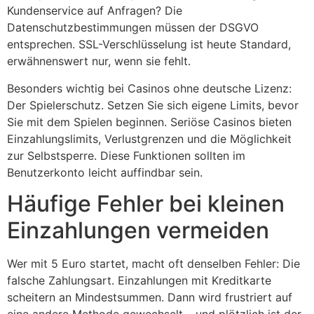
Kundenservice auf Anfragen? Die
Datenschutzbestimmungen müssen der DSGVO
entsprechen. SSL-Verschlüsselung ist heute Standard,
erwähnenswert nur, wenn sie fehlt.
Besonders wichtig bei Casinos ohne deutsche Lizenz:
Der Spielerschutz. Setzen Sie sich eigene Limits, bevor
Sie mit dem Spielen beginnen. Seriöse Casinos bieten
Einzahlungslimits, Verlustgrenzen und die Möglichkeit
zur Selbstsperre. Diese Funktionen sollten im
Benutzerkonto leicht auffindbar sein.
Häufige Fehler bei kleinen
Einzahlungen vermeiden
Wer mit 5 Euro startet, macht oft denselben Fehler: Die
falsche Zahlungsart. Einzahlungen mit Kreditkarte
scheitern an Mindestsummen. Dann wird frustriert auf