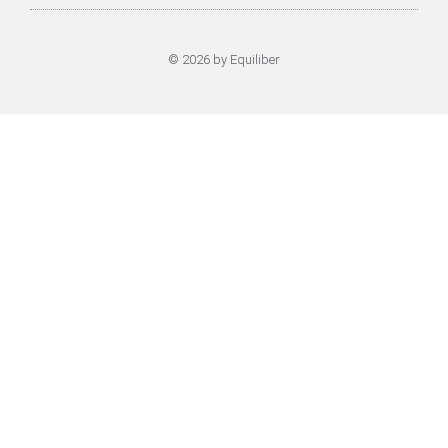
© 2026 by Equiliber