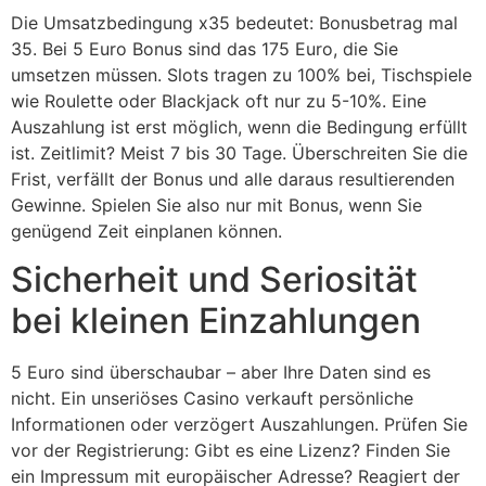
Die Umsatzbedingung x35 bedeutet: Bonusbetrag mal
35. Bei 5 Euro Bonus sind das 175 Euro, die Sie
umsetzen müssen. Slots tragen zu 100% bei, Tischspiele
wie Roulette oder Blackjack oft nur zu 5-10%. Eine
Auszahlung ist erst möglich, wenn die Bedingung erfüllt
ist. Zeitlimit? Meist 7 bis 30 Tage. Überschreiten Sie die
Frist, verfällt der Bonus und alle daraus resultierenden
Gewinne. Spielen Sie also nur mit Bonus, wenn Sie
genügend Zeit einplanen können.
Sicherheit und Seriosität
bei kleinen Einzahlungen
5 Euro sind überschaubar – aber Ihre Daten sind es
nicht. Ein unseriöses Casino verkauft persönliche
Informationen oder verzögert Auszahlungen. Prüfen Sie
vor der Registrierung: Gibt es eine Lizenz? Finden Sie
ein Impressum mit europäischer Adresse? Reagiert der