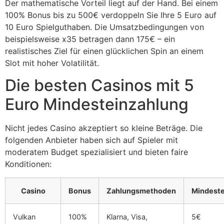
Der mathematische Vorteil liegt auf der Hand. Bei einem
100% Bonus bis zu 500€ verdoppeln Sie Ihre 5 Euro auf
10 Euro Spielguthaben. Die Umsatzbedingungen von
beispielsweise x35 betragen dann 175€ – ein
realistisches Ziel für einen glücklichen Spin an einem
Slot mit hoher Volatilität.
Die besten Casinos mit 5
Euro Mindesteinzahlung
Nicht jedes Casino akzeptiert so kleine Beträge. Die
folgenden Anbieter haben sich auf Spieler mit
moderatem Budget spezialisiert und bieten faire
Konditionen:
Casino
Bonus
Zahlungsmethoden
Mindeste
Vulkan
100%
Klarna, Visa,
5€