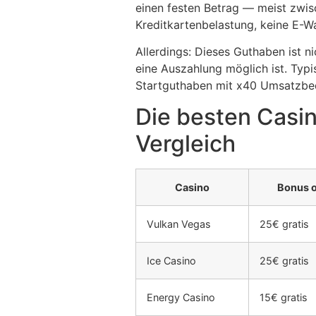
einen festen Betrag — meist zwis
Kreditkartenbelastung, keine E-Wa
Allerdings: Dieses Guthaben ist n
eine Auszahlung möglich ist. Ty
Startguthaben mit x40 Umsatzbe
Die besten Casi
Vergleich
Casino
Bonus o
Vulkan Vegas
25€ gratis
Ice Casino
25€ gratis
Energy Casino
15€ gratis