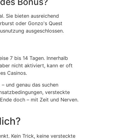
 des Bonus?
l. Sie bieten ausreichend
arburst oder Gonzo's Quest
nusnutzung ausgeschlossen.
eise 7 bis 14 Tagen. Innerhalb
er nicht aktiviert, kann er oft
des Casinos.
t – und genau das suchen
Umsatzbedingungen, versteckte
m Ende doch – mit Zeit und Nerven.
lich?
kt. Kein Trick, keine versteckte