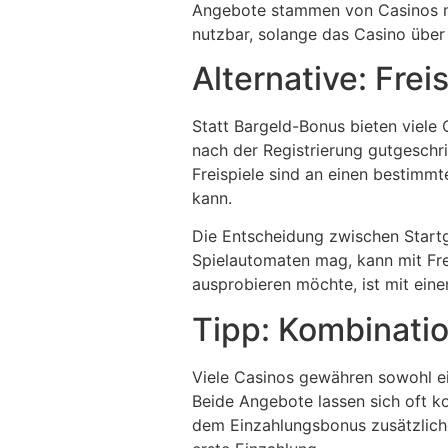
Angebote stammen von Casinos mi
nutzbar, solange das Casino über
Alternative: Fre
Statt Bargeld-Bonus bieten viele 
nach der Registrierung gutgeschr
Freispiele sind an einen bestimm
kann.
Die Entscheidung zwischen Startg
Spielautomaten mag, kann mit Fre
ausprobieren möchte, ist mit ein
Tipp: Kombinati
Viele Casinos gewähren sowohl ei
Beide Angebote lassen sich oft k
dem Einzahlungsbonus zusätzliches