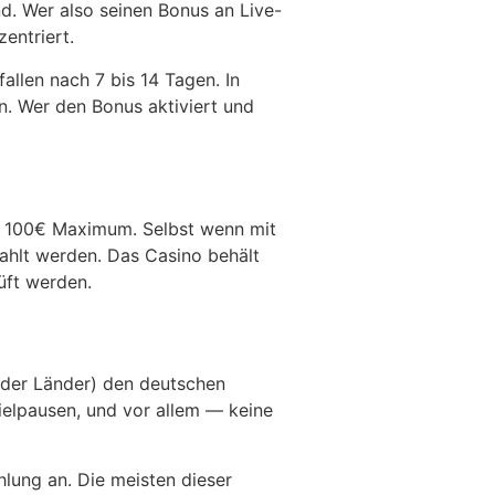
d. Wer also seinen Bonus an Live-
zentriert.
allen nach 7 bis 14 Tagen. In
n. Wer den Bonus aktiviert und
bei 100€ Maximum. Selbst wenn mit
hlt werden. Das Casino behält
üft werden.
 der Länder) den deutschen
ielpausen, und vor allem — keine
hlung an. Die meisten dieser