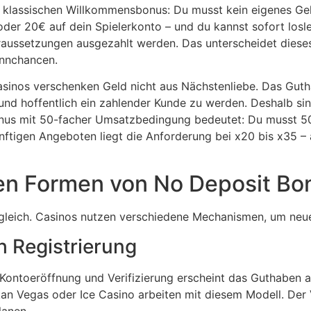
klassischen Willkommensbonus: Du musst kein eigenes Ge
oder 20€ auf dein Spielerkonto – und du kannst sofort losl
raussetzungen ausgezahlt werden. Das unterscheidet die
innchancen.
Casinos verschenken Geld nicht aus Nächstenliebe. Das Guth
 und hoffentlich ein zahlender Kunde zu werden. Deshalb s
onus mit 50-facher Umsatzbedingung bedeutet: Du musst 5
nftigen Angeboten liegt die Anforderung bei x20 bis x35 – 
en Formen von No Deposit Bo
 gleich. Casinos nutzen verschiedene Mechanismen, um neue
 Registrierung
r Kontoeröffnung und Verifizierung erscheint das Guthaben
n Vegas oder Ice Casino arbeiten mit diesem Modell. Der Vor
lanen.