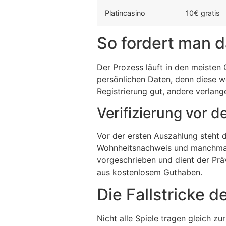
Platincasino
10€ gratis
So fordert man d
Der Prozess läuft in den meisten 
persönlichen Daten, denn diese w
Registrierung gut, andere verlan
Verifizierung vor 
Vor der ersten Auszahlung steht d
Wohnheitsnachweis und manchmal 
vorgeschrieben und dient der Prä
aus kostenlosem Guthaben.
Die Fallstricke
Nicht alle Spiele tragen gleich 