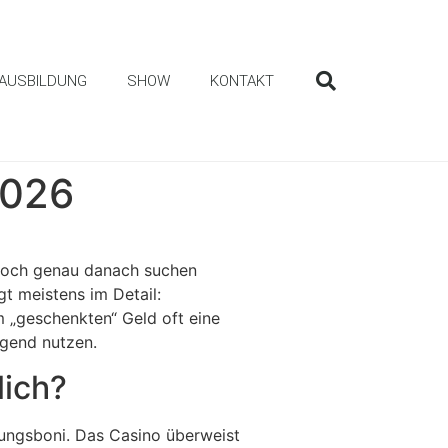
AUSBILDUNG
SHOW
KONTAKT
2026
 Doch genau danach suchen
gt meistens im Detail:
„geschenkten“ Geld oft eine
ngend nutzen.
lich?
lungsboni. Das Casino überweist