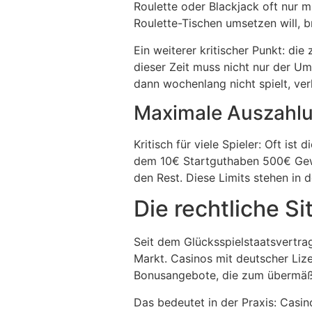
Roulette oder Blackjack oft nur 
Roulette-Tischen umsetzen will, br
Ein weiterer kritischer Punkt: die
dieser Zeit muss nicht nur der U
dann wochenlang nicht spielt, verl
Maximale Auszahlu
Kritisch für viele Spieler: Oft i
dem 10€ Startguthaben 500€ Gewi
den Rest. Diese Limits stehen in
Die rechtliche S
Seit dem Glücksspielstaatsvertr
Markt. Casinos mit deutscher Lize
Bonusangebote, die zum übermäßi
Das bedeutet in der Praxis: Casin