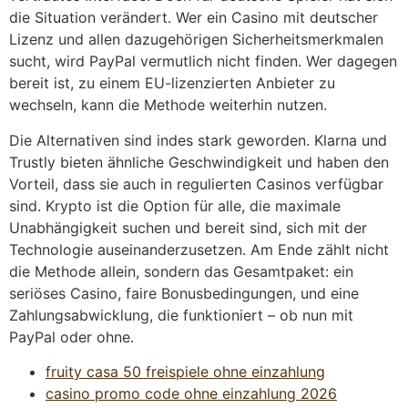
die Situation verändert. Wer ein Casino mit deutscher
Lizenz und allen dazugehörigen Sicherheitsmerkmalen
sucht, wird PayPal vermutlich nicht finden. Wer dagegen
bereit ist, zu einem EU-lizenzierten Anbieter zu
wechseln, kann die Methode weiterhin nutzen.
Die Alternativen sind indes stark geworden. Klarna und
Trustly bieten ähnliche Geschwindigkeit und haben den
Vorteil, dass sie auch in regulierten Casinos verfügbar
sind. Krypto ist die Option für alle, die maximale
Unabhängigkeit suchen und bereit sind, sich mit der
Technologie auseinanderzusetzen. Am Ende zählt nicht
die Methode allein, sondern das Gesamtpaket: ein
seriöses Casino, faire Bonusbedingungen, und eine
Zahlungsabwicklung, die funktioniert – ob nun mit
PayPal oder ohne.
fruity casa 50 freispiele ohne einzahlung
casino promo code ohne einzahlung 2026