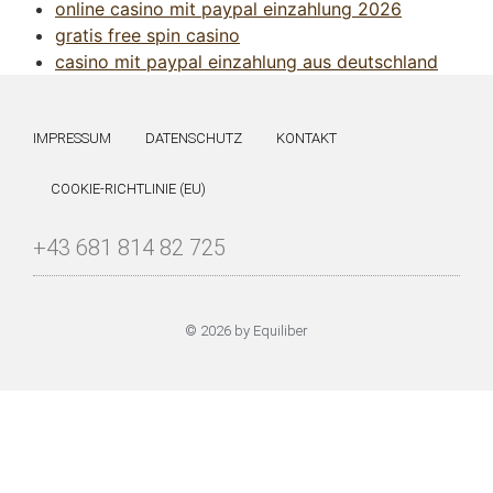
online casino mit paypal einzahlung 2026
gratis free spin casino
casino mit paypal einzahlung aus deutschland
IMPRESSUM
DATENSCHUTZ
KONTAKT
COOKIE-RICHTLINIE (EU)
+43 681 814 82 725
© 2026 by Equiliber