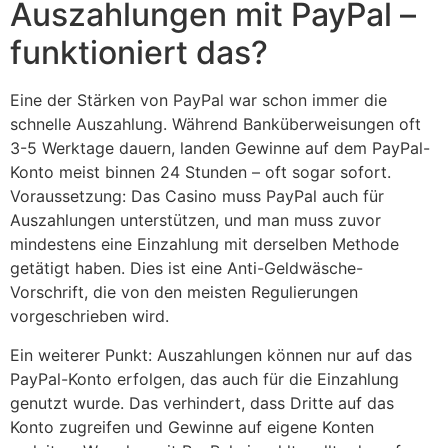
Auszahlungen mit PayPal –
funktioniert das?
Eine der Stärken von PayPal war schon immer die
schnelle Auszahlung. Während Banküberweisungen oft
3-5 Werktage dauern, landen Gewinne auf dem PayPal-
Konto meist binnen 24 Stunden – oft sogar sofort.
Voraussetzung: Das Casino muss PayPal auch für
Auszahlungen unterstützen, und man muss zuvor
mindestens eine Einzahlung mit derselben Methode
getätigt haben. Dies ist eine Anti-Geldwäsche-
Vorschrift, die von den meisten Regulierungen
vorgeschrieben wird.
Ein weiterer Punkt: Auszahlungen können nur auf das
PayPal-Konto erfolgen, das auch für die Einzahlung
genutzt wurde. Das verhindert, dass Dritte auf das
Konto zugreifen und Gewinne auf eigene Konten