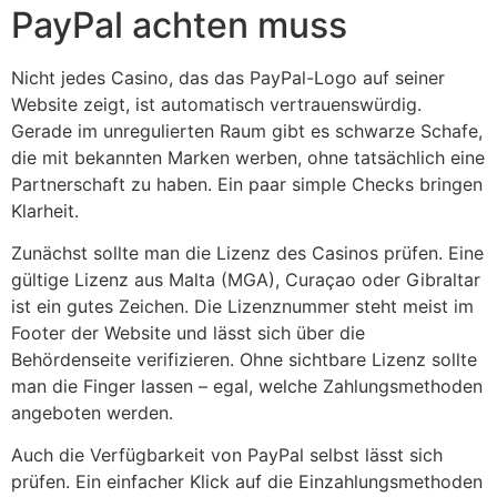
PayPal achten muss
Nicht jedes Casino, das das PayPal-Logo auf seiner
Website zeigt, ist automatisch vertrauenswürdig.
Gerade im unregulierten Raum gibt es schwarze Schafe,
die mit bekannten Marken werben, ohne tatsächlich eine
Partnerschaft zu haben. Ein paar simple Checks bringen
Klarheit.
Zunächst sollte man die Lizenz des Casinos prüfen. Eine
gültige Lizenz aus Malta (MGA), Curaçao oder Gibraltar
ist ein gutes Zeichen. Die Lizenznummer steht meist im
Footer der Website und lässt sich über die
Behördenseite verifizieren. Ohne sichtbare Lizenz sollte
man die Finger lassen – egal, welche Zahlungsmethoden
angeboten werden.
Auch die Verfügbarkeit von PayPal selbst lässt sich
prüfen. Ein einfacher Klick auf die Einzahlungsmethoden