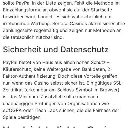
sollte PayPal in der Liste zeigen. Fehlt die Methode im
Einzahlungsformular, obwohl sie auf der Startseite
beworben wird, handelt es sich wahrscheinlich um
irreführende Werbung. Seriöse Casinos aktualisieren ihre
Zahlungsseite regelmäßig und zeigen nur Methoden an,
die tatsächlich nutzbar sind.
Sicherheit und Datenschutz
PayPal bietet von Haus aus einen hohen Schutz –
Käuferschutz, keine Weitergabe von Bankdaten, 2-
Faktor-Authentifizierung. Doch diese Vorteile greifen
nur, wenn das Casino selbst sicher ist. Ein gültiges SSL-
Zertifikat (erkennbar am Schloss-Symbol im Browser)
ist das Minimum. Zusätzlich sollte man nach
unabhängigen Prüfungen von Organisationen wie
eCOGRA oder iTech Labs suchen, die die Fairness der
Spiele bestätigen.