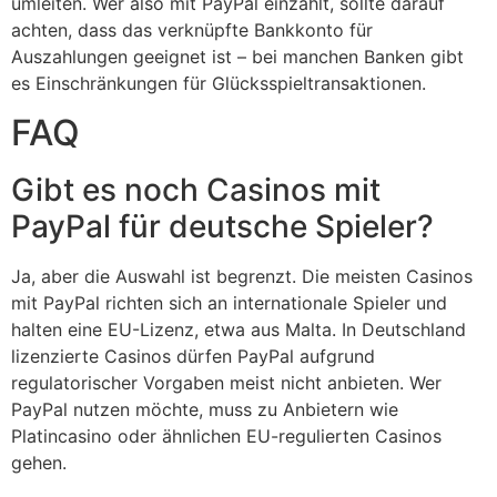
umleiten. Wer also mit PayPal einzahlt, sollte darauf
achten, dass das verknüpfte Bankkonto für
Auszahlungen geeignet ist – bei manchen Banken gibt
es Einschränkungen für Glücksspieltransaktionen.
FAQ
Gibt es noch Casinos mit
PayPal für deutsche Spieler?
Ja, aber die Auswahl ist begrenzt. Die meisten Casinos
mit PayPal richten sich an internationale Spieler und
halten eine EU-Lizenz, etwa aus Malta. In Deutschland
lizenzierte Casinos dürfen PayPal aufgrund
regulatorischer Vorgaben meist nicht anbieten. Wer
PayPal nutzen möchte, muss zu Anbietern wie
Platincasino oder ähnlichen EU-regulierten Casinos
gehen.