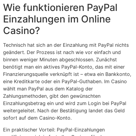
Wie funktionieren PayPal
Einzahlungen im Online
Casino?
Technisch hat sich an der Einzahlung mit PayPal nichts
geändert. Der Prozess ist nach wie vor einfach und
binnen weniger Minuten abgeschlossen. Zunächst
benötigt man ein aktives PayPal-Konto, das mit einer
Finanzierungsquelle verknüpft ist – etwa ein Bankkonto,
eine Kreditkarte oder ein PayPal-Guthaben. Im Casino
wählt man PayPal aus dem Katalog der
Zahlungsmethoden, gibt den gewünschten
Einzahlungsbetrag ein und wird zum Login bei PayPal
weitergeleitet. Nach der Bestätigung landet das Geld
sofort auf dem Casino-Konto.
Ein praktischer Vorteil: PayPal-Einzahlungen