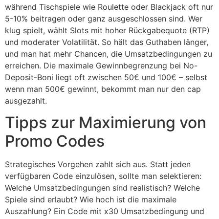
während Tischspiele wie Roulette oder Blackjack oft nur
5-10% beitragen oder ganz ausgeschlossen sind. Wer
klug spielt, wählt Slots mit hoher Rückgabequote (RTP)
und moderater Volatilität. So hält das Guthaben länger,
und man hat mehr Chancen, die Umsatzbedingungen zu
erreichen. Die maximale Gewinnbegrenzung bei No-
Deposit-Boni liegt oft zwischen 50€ und 100€ – selbst
wenn man 500€ gewinnt, bekommt man nur den cap
ausgezahlt.
Tipps zur Maximierung von
Promo Codes
Strategisches Vorgehen zahlt sich aus. Statt jeden
verfügbaren Code einzulösen, sollte man selektieren:
Welche Umsatzbedingungen sind realistisch? Welche
Spiele sind erlaubt? Wie hoch ist die maximale
Auszahlung? Ein Code mit x30 Umsatzbedingung und