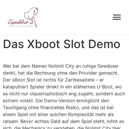
Das Xboot Slot Demo
Wer bei dem Namen Nolimit City an ruhige Gewässer
denkt, hat die Rechnung ohne den Provider gemacht.
Der xBoot Slot ist nichts für Zartbesaitete – er
katapultiert Spieler direkt in ein stählernes U-Boot, wo
es nicht nur claustrophobisch eng zugeht, sondern auch
extrem volatil. Die Demo-Version ermöglicht den
Tauchgang ohne finanzielles Risiko, und das ist bei
einem Spiel mit einer solchen Komplexität mehr als
ratsam. Bevor echtes Geld auf dem Spiel steht, lohnt es
sich, die Mechanics zu verstehen, die Nolimit City hier