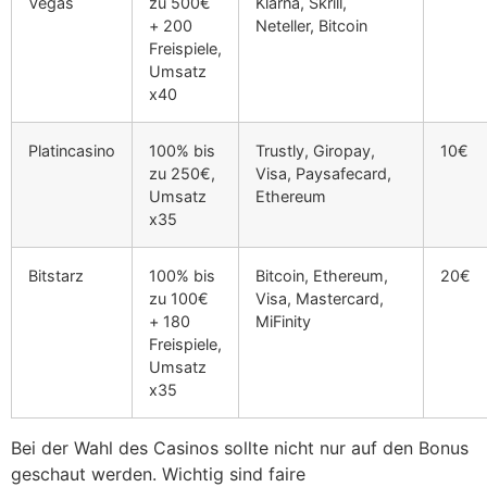
Vegas
zu 500€
Klarna, Skrill,
+ 200
Neteller, Bitcoin
Freispiele,
Umsatz
x40
Platincasino
100% bis
Trustly, Giropay,
10€
zu 250€,
Visa, Paysafecard,
Umsatz
Ethereum
x35
Bitstarz
100% bis
Bitcoin, Ethereum,
20€
zu 100€
Visa, Mastercard,
+ 180
MiFinity
Freispiele,
Umsatz
x35
Bei der Wahl des Casinos sollte nicht nur auf den Bonus
geschaut werden. Wichtig sind faire