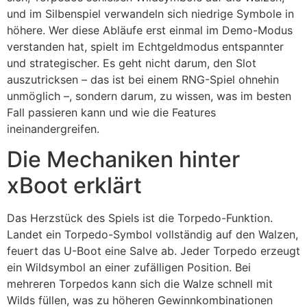
und im Silbenspiel verwandeln sich niedrige Symbole in
höhere. Wer diese Abläufe erst einmal im Demo-Modus
verstanden hat, spielt im Echtgeldmodus entspannter
und strategischer. Es geht nicht darum, den Slot
auszutricksen – das ist bei einem RNG-Spiel ohnehin
unmöglich –, sondern darum, zu wissen, was im besten
Fall passieren kann und wie die Features
ineinandergreifen.
Die Mechaniken hinter
xBoot erklärt
Das Herzstück des Spiels ist die Torpedo-Funktion.
Landet ein Torpedo-Symbol vollständig auf den Walzen,
feuert das U-Boot eine Salve ab. Jeder Torpedo erzeugt
ein Wildsymbol an einer zufälligen Position. Bei
mehreren Torpedos kann sich die Walze schnell mit
Wilds füllen, was zu höheren Gewinnkombinationen