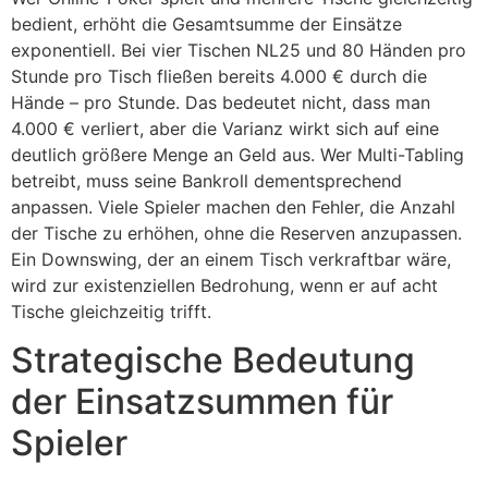
bedient, erhöht die Gesamtsumme der Einsätze
exponentiell. Bei vier Tischen NL25 und 80 Händen pro
Stunde pro Tisch fließen bereits 4.000 € durch die
Hände – pro Stunde. Das bedeutet nicht, dass man
4.000 € verliert, aber die Varianz wirkt sich auf eine
deutlich größere Menge an Geld aus. Wer Multi-Tabling
betreibt, muss seine Bankroll dementsprechend
anpassen. Viele Spieler machen den Fehler, die Anzahl
der Tische zu erhöhen, ohne die Reserven anzupassen.
Ein Downswing, der an einem Tisch verkraftbar wäre,
wird zur existenziellen Bedrohung, wenn er auf acht
Tische gleichzeitig trifft.
Strategische Bedeutung
der Einsatzsummen für
Spieler