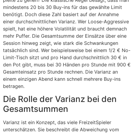
pleite zu gehen? Die klassische Regel besagt, dass man
mindestens 20 bis 30 Buy-ins für das gewählte Limit
benötigt. Doch diese Zahl basiert auf der Annahme
einer durchschnittlichen Varianz. Wer Loose-Aggressive
spielt, hat eine höhere Volatilität und braucht demnach
mehr Puffer. Die Gesamtsumme der Einsätze über eine
Session hinweg zeigt, wie stark die Schwankungen
tatsächlich sind. Wer beispielsweise bei einem 1/2 € No-
Limit-Tisch sitzt und pro Hand durchschnittlich 30 € in
den Pot gibt, muss bei 30 Händen pro Stunde mit 900 €
Gesamteinsatz pro Stunde rechnen. Die Varianz an
einem einzigen Abend kann schnell mehrere Buy-ins
betragen.
Die Rolle der Varianz bei den
Gesamtsummen
Varianz ist ein Konzept, das viele FreizeitSpieler
unterschätzen. Sie beschreibt die Abweichung vom