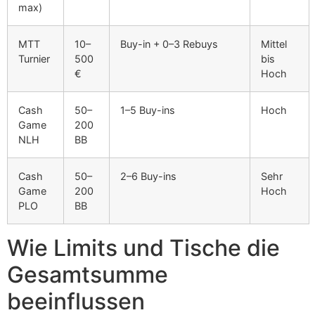
max)
MTT
10–
Buy-in + 0–3 Rebuys
Mittel
Turnier
500
bis
€
Hoch
Cash
50–
1–5 Buy-ins
Hoch
Game
200
NLH
BB
Cash
50–
2–6 Buy-ins
Sehr
Game
200
Hoch
PLO
BB
Wie Limits und Tische die
Gesamtsumme
beeinflussen