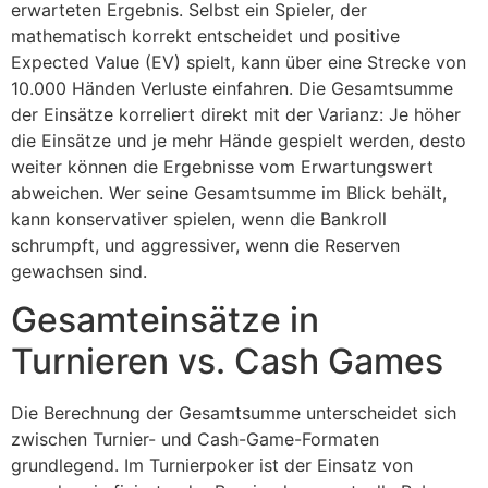
erwarteten Ergebnis. Selbst ein Spieler, der
mathematisch korrekt entscheidet und positive
Expected Value (EV) spielt, kann über eine Strecke von
10.000 Händen Verluste einfahren. Die Gesamtsumme
der Einsätze korreliert direkt mit der Varianz: Je höher
die Einsätze und je mehr Hände gespielt werden, desto
weiter können die Ergebnisse vom Erwartungswert
abweichen. Wer seine Gesamtsumme im Blick behält,
kann konservativer spielen, wenn die Bankroll
schrumpft, und aggressiver, wenn die Reserven
gewachsen sind.
Gesamteinsätze in
Turnieren vs. Cash Games
Die Berechnung der Gesamtsumme unterscheidet sich
zwischen Turnier- und Cash-Game-Formaten
grundlegend. Im Turnierpoker ist der Einsatz von