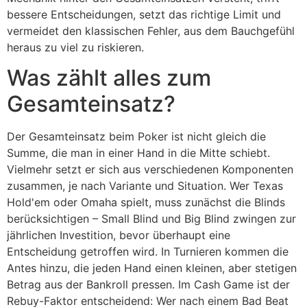
bessere Entscheidungen, setzt das richtige Limit und
vermeidet den klassischen Fehler, aus dem Bauchgefühl
heraus zu viel zu riskieren.
Was zählt alles zum
Gesamteinsatz?
Der Gesamteinsatz beim Poker ist nicht gleich die
Summe, die man in einer Hand in die Mitte schiebt.
Vielmehr setzt er sich aus verschiedenen Komponenten
zusammen, je nach Variante und Situation. Wer Texas
Hold'em oder Omaha spielt, muss zunächst die Blinds
berücksichtigen – Small Blind und Big Blind zwingen zur
jährlichen Investition, bevor überhaupt eine
Entscheidung getroffen wird. In Turnieren kommen die
Antes hinzu, die jeden Hand einen kleinen, aber stetigen
Betrag aus der Bankroll pressen. Im Cash Game ist der
Rebuy-Faktor entscheidend: Wer nach einem Bad Beat