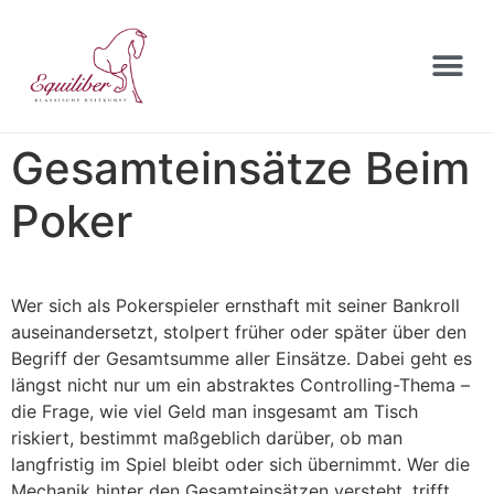
Gesamteinsätze Beim
Poker
Wer sich als Pokerspieler ernsthaft mit seiner Bankroll
auseinandersetzt, stolpert früher oder später über den
Begriff der Gesamtsumme aller Einsätze. Dabei geht es
längst nicht nur um ein abstraktes Controlling-Thema –
die Frage, wie viel Geld man insgesamt am Tisch
riskiert, bestimmt maßgeblich darüber, ob man
langfristig im Spiel bleibt oder sich übernimmt. Wer die
Mechanik hinter den Gesamteinsätzen versteht, trifft