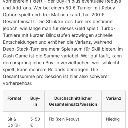
vorneherein fixiert – der Buy-in plus eventuelle Rebuys
und Add-ons. Wer bei einem 50 € Turnier mit Rebuy-
Option spielt und drei Mal neu kauft, hat 200 €
Gesamteinsatz. Die Struktur des Turniers bestimmt
jedoch, wie lange man für dieses Geld spielt. Turbo-
Turniere mit kurzen Blindstufen erzwingen schnelle
Entscheidungen und erhöhen die Varianz, während
Deep-Stack-Turniere mehr Spielraum für Skill bieten. Im
Cash Game ist die Summe variabel. Wer gut läuft, kann
den ursprünglichen Buy-in vervielfachen, wer schlecht
spielt, kann mehrere Reloads benötigen. Die
Gesamtsumme pro Session ist hier also schwerer
vorhersehbar.
Format
Buy-
Durchschnittlicher
Varianz
in
Gesamteinsatz/Session
Sit &
5–50
Fix (kein Rebuy)
Niedrig
Go (9-
€