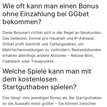
Wie oft kann man einen Bonus
ohne Einzahlung bei GGbet
bekommen?
Diese Bonusart richtet sich in der Regel an Neukunden.
Das bedeutet: Einmal pro Haushalt und IP-Adresse.
GGbet prüft Identität und Zahlungsdaten, um
Mehrfachanmeldungen zu verhindern. Bestandskunden
erhalten allerdings andere Aktionen – Reload-Boni,
Cashback oder Treuepunkte.
Welche Spiele kann man mit
dem kostenlosen
Startguthaben spielen?
Das hängt vom jeweiligen Bonus ab. Bei Startguthaben
ist die Auswahl meist größer – Sie können zwischen