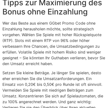
Tipps zur Maximierung des
Bonus ohne Einzahlung
Wer das Beste aus einem GGbet Promo Code ohne
Einzahlung herausholen möchte, sollte strategisch
vorgehen. Wählen Sie Spiele mit hoher Rückspielquote
(RTP). Slots mit einem RTP von 96% oder höher
verbessern Ihre Chancen, die Umsatzbedingungen zu
erfüllen. Volatile Spiele mit hohem Risiko sind weniger
geeignet – Sie könnten Ihr Guthaben verlieren, bevor Sie
den Umsatz erreicht haben.
Setzen Sie kleine Beträge. Je länger Sie spielen, desto
eher erreichen Sie die Umsatzanforderungen. Ein
Einsatz von 0,20€ bis 0,50€ pro Runde ist oft sinnvoll.
Vermeiden Sie Spiele mit niedrigen Beiträgen zum
Umsatz. Konzentrieren Sie sich auf Spielautomaten, die
zu 100% angerechnet werden. Und ganz wichtig:
Verlieren Sie nie den Überblick über Ihren aktuellen