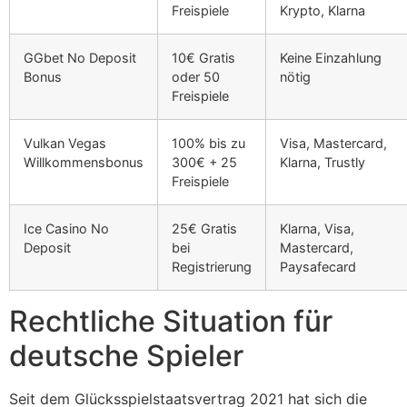
Freispiele
Krypto, Klarna
GGbet No Deposit
10€ Gratis
Keine Einzahlung
Bonus
oder 50
nötig
Freispiele
Vulkan Vegas
100% bis zu
Visa, Mastercard,
Willkommensbonus
300€ + 25
Klarna, Trustly
Freispiele
Ice Casino No
25€ Gratis
Klarna, Visa,
Deposit
bei
Mastercard,
Registrierung
Paysafecard
Rechtliche Situation für
deutsche Spieler
Seit dem Glücksspielstaatsvertrag 2021 hat sich die