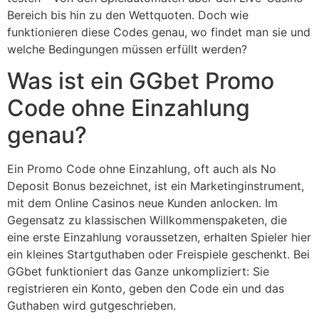
Bereich bis hin zu den Wettquoten. Doch wie
funktionieren diese Codes genau, wo findet man sie und
welche Bedingungen müssen erfüllt werden?
Was ist ein GGbet Promo
Code ohne Einzahlung
genau?
Ein Promo Code ohne Einzahlung, oft auch als No
Deposit Bonus bezeichnet, ist ein Marketinginstrument,
mit dem Online Casinos neue Kunden anlocken. Im
Gegensatz zu klassischen Willkommenspaketen, die
eine erste Einzahlung voraussetzen, erhalten Spieler hier
ein kleines Startguthaben oder Freispiele geschenkt. Bei
GGbet funktioniert das Ganze unkompliziert: Sie
registrieren ein Konto, geben den Code ein und das
Guthaben wird gutgeschrieben.