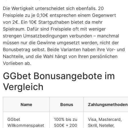
Die Wertigkeit unterscheidet sich ebenfalls. 20
Freispiele zu je 0,10€ entsprechen einem Gegenwert
von 2€. Ein 10€ Startguthaben bietet da mehr
Spielraum. Dafür sind Freispiele oft mit weniger
strengen Umsatzbedingungen verbunden – manchmal
müssen nur die Gewinne umgesetzt werden, nicht der
Bonusbetrag selbst. Beide Varianten haben ihre Vor- und
Nachteile, und die Wahl hängt von Ihren persönlichen
Vorlieben ab.
GGbet Bonusangebote im
Vergleich
Name
Bonus
Zahlungsmethoden
GGbet
100% bis zu
Visa, Mastercard,
Willkommenspaket
500€ + 200
Skrill, Neteller,