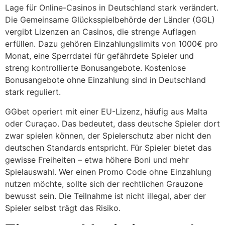
Lage für Online-Casinos in Deutschland stark verändert.
Die Gemeinsame Glücksspielbehörde der Länder (GGL)
vergibt Lizenzen an Casinos, die strenge Auflagen
erfüllen. Dazu gehören Einzahlungslimits von 1000€ pro
Monat, eine Sperrdatei für gefährdete Spieler und
streng kontrollierte Bonusangebote. Kostenlose
Bonusangebote ohne Einzahlung sind in Deutschland
stark reguliert.
GGbet operiert mit einer EU-Lizenz, häufig aus Malta
oder Curaçao. Das bedeutet, dass deutsche Spieler dort
zwar spielen können, der Spielerschutz aber nicht den
deutschen Standards entspricht. Für Spieler bietet das
gewisse Freiheiten – etwa höhere Boni und mehr
Spielauswahl. Wer einen Promo Code ohne Einzahlung
nutzen möchte, sollte sich der rechtlichen Grauzone
bewusst sein. Die Teilnahme ist nicht illegal, aber der
Spieler selbst trägt das Risiko.