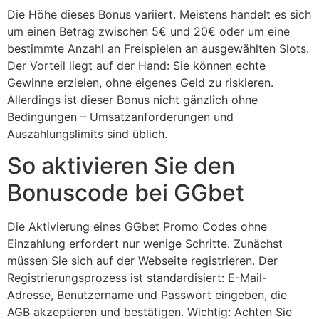
Die Höhe dieses Bonus variiert. Meistens handelt es sich
um einen Betrag zwischen 5€ und 20€ oder um eine
bestimmte Anzahl an Freispielen an ausgewählten Slots.
Der Vorteil liegt auf der Hand: Sie können echte
Gewinne erzielen, ohne eigenes Geld zu riskieren.
Allerdings ist dieser Bonus nicht gänzlich ohne
Bedingungen – Umsatzanforderungen und
Auszahlungslimits sind üblich.
So aktivieren Sie den
Bonuscode bei GGbet
Die Aktivierung eines GGbet Promo Codes ohne
Einzahlung erfordert nur wenige Schritte. Zunächst
müssen Sie sich auf der Webseite registrieren. Der
Registrierungsprozess ist standardisiert: E-Mail-
Adresse, Benutzername und Passwort eingeben, die
AGB akzeptieren und bestätigen. Wichtig: Achten Sie