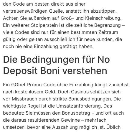
den Code am besten direkt aus einer
vertrauenswürdigen Quelle, anstatt ihn abzutippen.
Achten Sie außerdem auf Groß- und Kleinschreibung.
Ein weiterer Stolperstein ist die zeitliche Begrenzung –
viele Codes sind nur für einen bestimmten Zeitraum
gültig oder gelten ausschließlich für neue Kunden, die
noch nie eine Einzahlung getätigt haben.
Die Bedingungen für No
Deposit Boni verstehen
Ein GGbet Promo Code ohne Einzahlung klingt zunächst
nach kostenlosem Geld. Doch Casinos schützen sich
vor Missbrauch durch strikte Bonusbedingungen. Die
wichtigste Regel ist die Umsatzanforderung. Das
bedeutet: Sie müssen den Bonusbetrag – und oft auch
die daraus resultierenden Gewinne – mehrfach
umsetzen, bevor eine Auszahlung möglich ist. Üblich