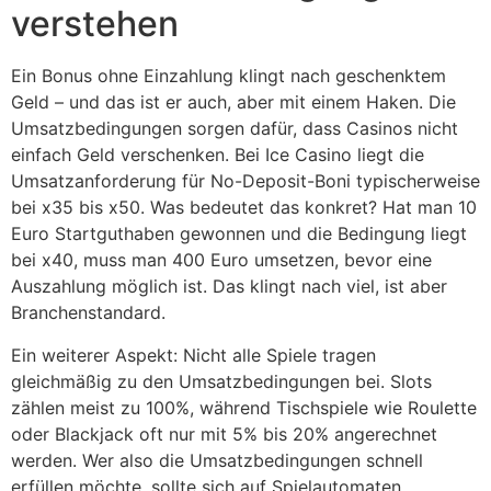
verstehen
Ein Bonus ohne Einzahlung klingt nach geschenktem
Geld – und das ist er auch, aber mit einem Haken. Die
Umsatzbedingungen sorgen dafür, dass Casinos nicht
einfach Geld verschenken. Bei Ice Casino liegt die
Umsatzanforderung für No-Deposit-Boni typischerweise
bei x35 bis x50. Was bedeutet das konkret? Hat man 10
Euro Startguthaben gewonnen und die Bedingung liegt
bei x40, muss man 400 Euro umsetzen, bevor eine
Auszahlung möglich ist. Das klingt nach viel, ist aber
Branchenstandard.
Ein weiterer Aspekt: Nicht alle Spiele tragen
gleichmäßig zu den Umsatzbedingungen bei. Slots
zählen meist zu 100%, während Tischspiele wie Roulette
oder Blackjack oft nur mit 5% bis 20% angerechnet
werden. Wer also die Umsatzbedingungen schnell
erfüllen möchte, sollte sich auf Spielautomaten