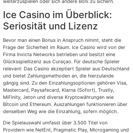
weiterzuspielen oder sich andere Boni zu sichern.
Ice Casino im Überblick:
Seriosität und Lizenz
Bevor man einen Bonus in Anspruch nimmt, steht die
Frage der Sicherheit im Raum. Ice Casino wird von der
Firma Invicta Networks betrieben und besitzt eine
Glücksspiellizenz aus Curaçao. Für deutsche Spieler
relevant: Das Casino akzeptiert Spieler aus Deutschland
und bietet Zahlungsmethoden an, die hierzulande
gängig sind. Zu den Einzahlungsoptionen gehören Visa,
Mastercard, Paysafecard, Klarna (Sofort), Trustly,
MiFinity, Jeton und diverse Kryptowährungen wie
Bitcoin und Ethereum. Auszahlungen funktionieren über
denselben Weg wie die Einzahlung, sofern möglich.
Die Spielauswahl umfasst über 3.500 Titel von
Providern wie NetEnt, Pragmatic Play, Microgaming und