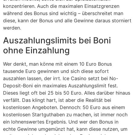
konzentrieren. Auch die maximalen Einsatzgrenzen
während des Bonus sind wichtig – überschreitet man
diese, kann der Bonus und alle Gewinne daraus storniert
werden.
Auszahlungslimits bei Boni
ohne Einzahlung
Wer denkt, man könne mit einem 10 Euro Bonus
tausende Euro gewinnen und sich diese sofort
auszahlen lassen, der irrt. Ice Casino setzt bei No-
Deposit-Boni ein maximales Auszahlungslimit fest.
Dieses liegt oft bei 25 bis 50 Euro. Alles darüber hinaus
verfällt. Das klingt hart, ist aber die Realität bei
kostenlosen Angeboten. Dennoch: 50 Euro aus einem
kostenlosen Startguthaben zu machen, ist immer noch
ein lohnenswertes Ergebnis. Und wer den Bonus in
echte Gewinne umgemünzt hat, kann diese nutzen, um