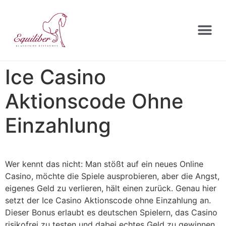
Ice Casino
Aktionscode Ohne
Einzahlung
Wer kennt das nicht: Man stößt auf ein neues Online
Casino, möchte die Spiele ausprobieren, aber die Angst,
eigenes Geld zu verlieren, hält einen zurück. Genau hier
setzt der Ice Casino Aktionscode ohne Einzahlung an.
Dieser Bonus erlaubt es deutschen Spielern, das Casino
risikofrei zu testen und dabei echtes Geld zu gewinnen.