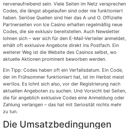
nervenaufreibend sein. Viele Seiten im Netz versprechen
Codes, die längst abgelaufen sind oder nie funktioniert
haben. Seriöse Quellen sind hier das A und O. Offizielle
Partnerseiten von Ice Casino erhalten regelmäßig neue
Codes, die sie exklusiv bereitstellen. Auch Newsletter
lohnen sich – wer sich für den E-Mail-Verteiler anmeldet,
erhält oft exklusive Angebote direkt ins Postfach. Ein
weiterer Weg ist die Website des Casinos selbst, wo
aktuelle Aktionen prominent beworben werden.
Ein Tipp: Codes haben oft ein Verfallsdatum. Ein Code,
der im Frühsommer funktioniert hat, ist im Herbst meist
wertlos. Es lohnt sich also, vor der Registrierung nach
aktuellen Angeboten zu suchen. Und Vorsicht bei Seiten,
die für angeblich exklusive Codes eine Anmeldung oder
Zahlung verlangen – das hat mit Seriosität nichts mehr
zu tun.
Die Umsatzbedingungen