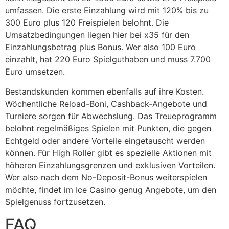
umfassen. Die erste Einzahlung wird mit 120% bis zu
300 Euro plus 120 Freispielen belohnt. Die
Umsatzbedingungen liegen hier bei x35 für den
Einzahlungsbetrag plus Bonus. Wer also 100 Euro
einzahlt, hat 220 Euro Spielguthaben und muss 7.700
Euro umsetzen.
Bestandskunden kommen ebenfalls auf ihre Kosten.
Wöchentliche Reload-Boni, Cashback-Angebote und
Turniere sorgen für Abwechslung. Das Treueprogramm
belohnt regelmäßiges Spielen mit Punkten, die gegen
Echtgeld oder andere Vorteile eingetauscht werden
können. Für High Roller gibt es spezielle Aktionen mit
höheren Einzahlungsgrenzen und exklusiven Vorteilen.
Wer also nach dem No-Deposit-Bonus weiterspielen
möchte, findet im Ice Casino genug Angebote, um den
Spielgenuss fortzusetzen.
FAQ