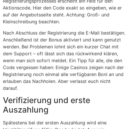
Registrierungsprozesses erscheint ein Feld für den
Aktionscode. Hier den Code exakt so eingeben, wie er
auf der Angebotsseite steht. Achtung: Groß- und
Kleinschreibung beachten.
Nach Abschluss der Registrierung die E-Mail bestätigen.
Anschließend ist der Bonus aktiviert und kann genutzt
werden. Bei Problemen lohnt sich ein kurzer Chat mit
dem Support – oft lässt sich das rückwirkend klären,
wenn man sich sofort meldet. Ein Tipp für alle, die den
Code vergessen haben: Einige Casinos zeigen nach der
Registrierung noch einmal alle verfügbaren Boni an und
erlauben das Nachholen. Aber verlasst euch nicht
darauf.
Verifizierung und erste
Auszahlung
Spätestens bei der ersten Auszahlung wird eine