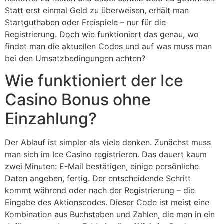
Statt erst einmal Geld zu überweisen, erhält man
Startguthaben oder Freispiele – nur für die
Registrierung. Doch wie funktioniert das genau, wo
findet man die aktuellen Codes und auf was muss man
bei den Umsatzbedingungen achten?
Wie funktioniert der Ice
Casino Bonus ohne
Einzahlung?
Der Ablauf ist simpler als viele denken. Zunächst muss
man sich im Ice Casino registrieren. Das dauert kaum
zwei Minuten: E-Mail bestätigen, einige persönliche
Daten angeben, fertig. Der entscheidende Schritt
kommt während oder nach der Registrierung – die
Eingabe des Aktionscodes. Dieser Code ist meist eine
Kombination aus Buchstaben und Zahlen, die man in ein