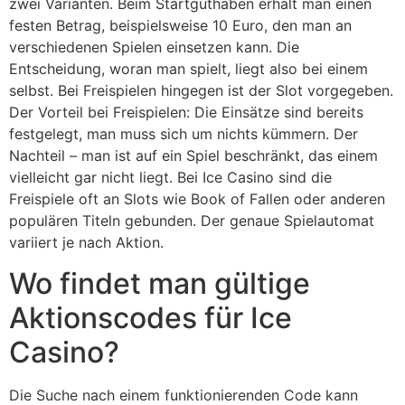
zwei Varianten. Beim Startguthaben erhält man einen
festen Betrag, beispielsweise 10 Euro, den man an
verschiedenen Spielen einsetzen kann. Die
Entscheidung, woran man spielt, liegt also bei einem
selbst. Bei Freispielen hingegen ist der Slot vorgegeben.
Der Vorteil bei Freispielen: Die Einsätze sind bereits
festgelegt, man muss sich um nichts kümmern. Der
Nachteil – man ist auf ein Spiel beschränkt, das einem
vielleicht gar nicht liegt. Bei Ice Casino sind die
Freispiele oft an Slots wie Book of Fallen oder anderen
populären Titeln gebunden. Der genaue Spielautomat
variiert je nach Aktion.
Wo findet man gültige
Aktionscodes für Ice
Casino?
Die Suche nach einem funktionierenden Code kann