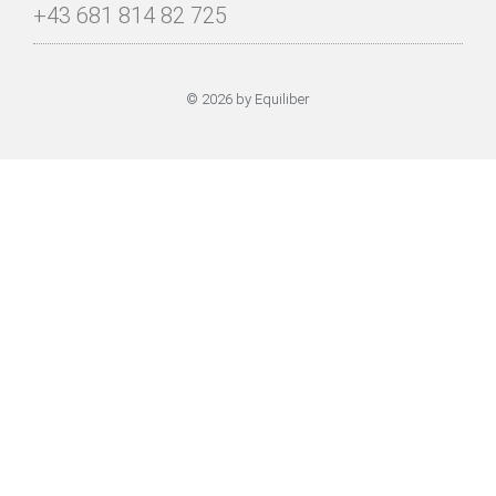
+43 681 814 82 725
© 2026 by Equiliber