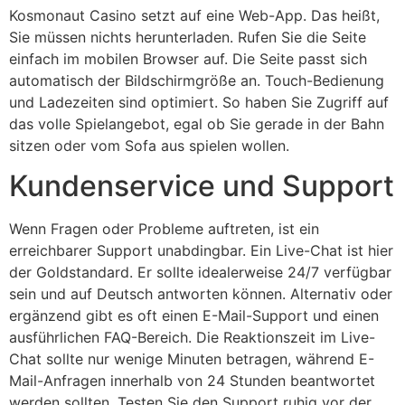
Kosmonaut Casino setzt auf eine Web-App. Das heißt,
Sie müssen nichts herunterladen. Rufen Sie die Seite
einfach im mobilen Browser auf. Die Seite passt sich
automatisch der Bildschirmgröße an. Touch-Bedienung
und Ladezeiten sind optimiert. So haben Sie Zugriff auf
das volle Spielangebot, egal ob Sie gerade in der Bahn
sitzen oder vom Sofa aus spielen wollen.
Kundenservice und Support
Wenn Fragen oder Probleme auftreten, ist ein
erreichbarer Support unabdingbar. Ein Live-Chat ist hier
der Goldstandard. Er sollte idealerweise 24/7 verfügbar
sein und auf Deutsch antworten können. Alternativ oder
ergänzend gibt es oft einen E-Mail-Support und einen
ausführlichen FAQ-Bereich. Die Reaktionszeit im Live-
Chat sollte nur wenige Minuten betragen, während E-
Mail-Anfragen innerhalb von 24 Stunden beantwortet
werden sollten. Testen Sie den Support ruhig vor der