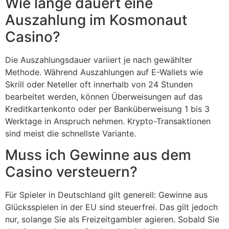
Wie lange dauert eine
Auszahlung im Kosmonaut
Casino?
Die Auszahlungsdauer variiert je nach gewählter
Methode. Während Auszahlungen auf E-Wallets wie
Skrill oder Neteller oft innerhalb von 24 Stunden
bearbeitet werden, können Überweisungen auf das
Kreditkartenkonto oder per Banküberweisung 1 bis 3
Werktage in Anspruch nehmen. Krypto-Transaktionen
sind meist die schnellste Variante.
Muss ich Gewinne aus dem
Casino versteuern?
Für Spieler in Deutschland gilt generell: Gewinne aus
Glücksspielen in der EU sind steuerfrei. Das gilt jedoch
nur, solange Sie als Freizeitgambler agieren. Sobald Sie