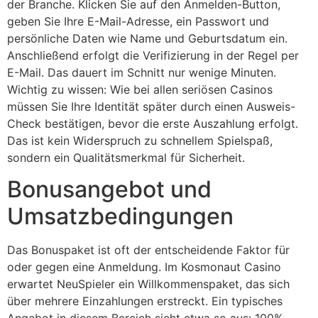
der Branche. Klicken Sie auf den Anmelden-Button,
geben Sie Ihre E-Mail-Adresse, ein Passwort und
persönliche Daten wie Name und Geburtsdatum ein.
Anschließend erfolgt die Verifizierung in der Regel per
E-Mail. Das dauert im Schnitt nur wenige Minuten.
Wichtig zu wissen: Wie bei allen seriösen Casinos
müssen Sie Ihre Identität später durch einen Ausweis-
Check bestätigen, bevor die erste Auszahlung erfolgt.
Das ist kein Widerspruch zu schnellem Spielspaß,
sondern ein Qualitätsmerkmal für Sicherheit.
Bonusangebot und
Umsatzbedingungen
Das Bonuspaket ist oft der entscheidende Faktor für
oder gegen eine Anmeldung. Im Kosmonaut Casino
erwartet NeuSpieler ein Willkommenspaket, das sich
über mehrere Einzahlungen erstreckt. Ein typisches