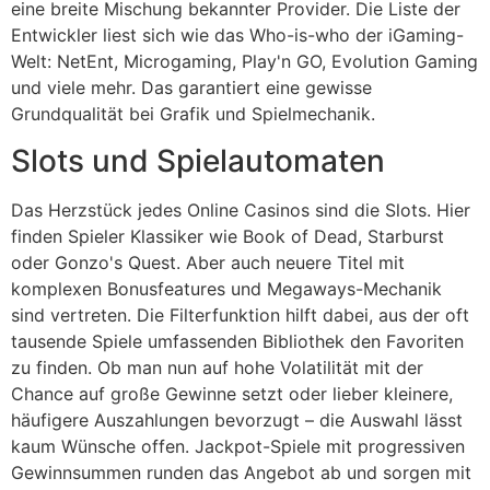
eine breite Mischung bekannter Provider. Die Liste der
Entwickler liest sich wie das Who-is-who der iGaming-
Welt: NetEnt, Microgaming, Play'n GO, Evolution Gaming
und viele mehr. Das garantiert eine gewisse
Grundqualität bei Grafik und Spielmechanik.
Slots und Spielautomaten
Das Herzstück jedes Online Casinos sind die Slots. Hier
finden Spieler Klassiker wie Book of Dead, Starburst
oder Gonzo's Quest. Aber auch neuere Titel mit
komplexen Bonusfeatures und Megaways-Mechanik
sind vertreten. Die Filterfunktion hilft dabei, aus der oft
tausende Spiele umfassenden Bibliothek den Favoriten
zu finden. Ob man nun auf hohe Volatilität mit der
Chance auf große Gewinne setzt oder lieber kleinere,
häufigere Auszahlungen bevorzugt – die Auswahl lässt
kaum Wünsche offen. Jackpot-Spiele mit progressiven
Gewinnsummen runden das Angebot ab und sorgen mit