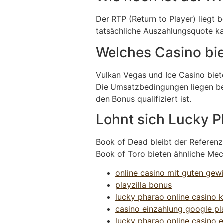
Der RTP (Return to Player) liegt b
tatsächliche Auszahlungsquote ka
Welches Casino bie
Vulkan Vegas und Ice Casino biet
Die Umsatzbedingungen liegen bei
den Bonus qualifiziert ist.
Lohnt sich Lucky P
Book of Dead bleibt der Referenz
Book of Toro bieten ähnliche Mech
online casino mit guten ge
playzilla bonus
lucky pharao online casino 
casino einzahlung google pl
lucky pharao online casino 