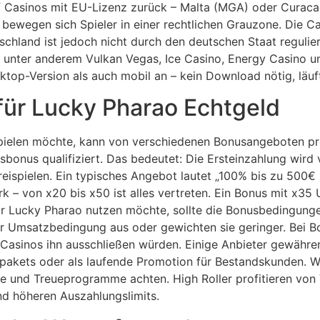
auf Casinos mit EU-Lizenz zurück – Malta (MGA) oder Curaca
 bewegen sich Spieler in einer rechtlichen Grauzone. Die Ca
tschland ist jedoch nicht durch den deutschen Staat regulie
nter anderem Vulkan Vegas, Ice Casino, Energy Casino und
ktop-Version als auch mobil an – kein Download nötig, läuf
ür Lucky Pharao Echtgeld
ielen möchte, kann von verschiedenen Bonusangeboten profit
sbonus qualifiziert. Das bedeutet: Die Ersteinzahlung wird
reispielen. Ein typisches Angebot lautet „100% bis zu 500€ 
 – von x20 bis x50 ist alles vertreten. Ein Bonus mit x35 
ür Lucky Pharao nutzen möchte, sollte die Bonusbedingung
r Umsatzbedingung aus oder gewichten sie geringer. Bei Boo
ss Casinos ihn ausschließen würden. Einige Anbieter gewähren
pakets oder als laufende Promotion für Bestandskunden. Wer
 und Treueprogramme achten. High Roller profitieren von
d höheren Auszahlungslimits.