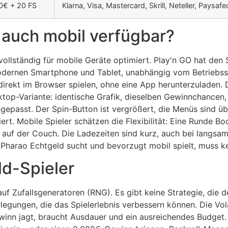
0€ + 20 FS
Klarna, Visa, Mastercard, Skrill, Neteller, Paysaf
 auch mobil verfügbar?
vollständig für mobile Geräte optimiert. Play'n GO hat de
 modernen Smartphone und Tablet, unabhängig vom Betriebs
irekt im Browser spielen, ohne eine App herunterzuladen. D
top-Variante: identische Grafik, dieselben Gewinnchancen, 
epasst. Der Spin-Button ist vergrößert, die Menüs sind übe
ert. Mobile Spieler schätzen die Flexibilität: Eine Runde B
auf der Couch. Die Ladezeiten sind kurz, auch bei langsam
y Pharao Echtgeld sucht und bevorzugt mobil spielt, muss 
ld-Spieler
auf Zufallsgeneratoren (RNG). Es gibt keine Strategie, die
legungen, die das Spielerlebnis verbessern können. Die Volat
inn jagt, braucht Ausdauer und ein ausreichendes Budget.