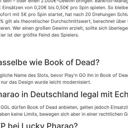
i sein – oder einen 2.000€-Gewinn bringen. Bankroll-Mana
t Einsätzen von 0,20€ bis 0,50€ pro Spin spielen. So bleib
sofort mit 5€ pro Spin startet, hat nach 20 Drehungen Schl
 gilt als theoretischer Durchschnittswert, berechnet über M
eren. Wer einen großen Gewinn erzielt, sollte sich überlege
ier ist der größte Feind des Spielers.
asselbe wie Book of Dead?
gliche Name des Slots, bevor Play'n GO ihn in Book of De
 nur das Design wurde leicht modernisiert.
rao in Deutschland legal mit Ech
 GGL dürfen Book of Dead anbieten, gelten jedoch Einsatzl
ben keine Limits, bewegen sich aber in einer rechtlichen G
TP bei Lucky Pharao?