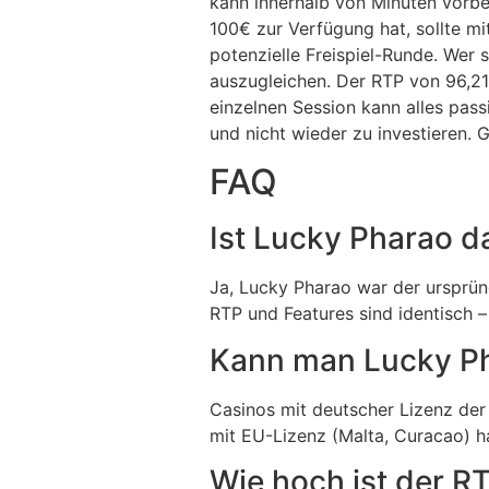
kann innerhalb von Minuten vorbe
100€ zur Verfügung hat, sollte mi
potenzielle Freispiel-Runde. Wer 
auszugleichen. Der RTP von 96,21%
einzelnen Session kann alles passi
und nicht wieder zu investieren. G
FAQ
Ist Lucky Pharao d
Ja, Lucky Pharao war der ursprün
RTP und Features sind identisch –
Kann man Lucky Pha
Casinos mit deutscher Lizenz der
mit EU-Lizenz (Malta, Curacao) ha
Wie hoch ist der R