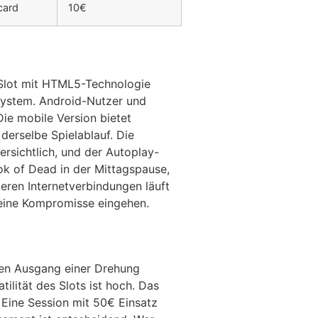
ecard
10€
n Slot mit HTML5-Technologie
system. Android-Nutzer und
ie mobile Version bietet
derselbe Spielablauf. Die
rsichtlich, und der Autoplay-
ook of Dead in der Mittagspause,
eren Internetverbindungen läuft
keine Kompromisse eingehen.
 den Ausgang einer Drehung
ilität des Slots ist hoch. Das
 Eine Session mit 50€ Einsatz