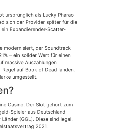
ot ursprünglich als Lucky Pharao
 sich der Provider später für die
 ein Expandierender-Scatter-
le modernisiert, der Soundtrack
1% – ein solider Wert für einen
 auf massive Auszahlungen
r Regel auf Book of Dead landen.
Marke umgestellt.
en?
ine Casino. Der Slot gehört zum
tgeld-Spieler aus Deutschland
 Länder (GGL). Diese sind legal,
elstaatsvertrag 2021.