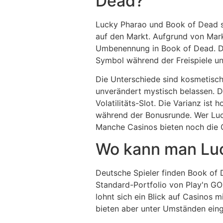
Dead?
Lucky Pharao und Book of Dead si
auf den Markt. Aufgrund von Mark
Umbenennung in Book of Dead. Die
Symbol während der Freispiele u
Die Unterschiede sind kosmetisch
unverändert mystisch belassen. Di
Volatilitäts-Slot. Die Varianz is
während der Bonusrunde. Wer Luck
Manche Casinos bieten noch die Or
Wo kann man Luc
Deutsche Spieler finden Book of 
Standard-Portfolio von Play'n GO 
lohnt sich ein Blick auf Casinos 
bieten aber unter Umständen eing