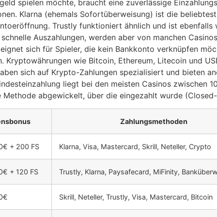
geld spielen möchte, braucht eine zuverlässige Einzahlun
ionen. Klarna (ehemals Sofortüberweisung) ist die beliebtes
oeröffnung. Trustly funktioniert ähnlich und ist ebenfalls w
eten schnelle Auszahlungen, werden aber von manchen Casin
ignet sich für Spieler, die kein Bankkonto verknüpfen möch
. Kryptowährungen wie Bitcoin, Ethereum, Litecoin und US
haben sich auf Krypto-Zahlungen spezialisiert und bieten 
indesteinzahlung liegt bei den meisten Casinos zwischen 
e Methode abgewickelt, über die eingezahlt wurde (Closed-
ensbonus
Zahlungsmethoden
0€ + 200 FS
Klarna, Visa, Mastercard, Skrill, Neteller, Crypto
0€ + 120 FS
Trustly, Klarna, Paysafecard, MiFinity, Banküber
50€
Skrill, Neteller, Trustly, Visa, Mastercard, Bitcoin