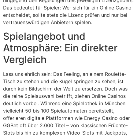
hingegend den Regelungen des jeweiligen Lizenzgebers.
Das bedeutet für Spieler: Wer sich für ein Online Casino
entscheidet, sollte stets die Lizenz prüfen und nur bei
vertrauenswürdigen Anbietern spielen.
Spielangebot und
Atmosphäre: Ein direkter
Vergleich
Lass uns ehrlich sein: Das Feeling, an einem Roulette-
Tisch zu stehen und die Kugel springen zu sehen, ist
durch kein Bildschirm der Welt zu ersetzen. Doch was
die reine Spielauswahl betrifft, ziehen Online Casinos
deutlich vorbei. Während eine Spielothek in München
vielleicht 50 bis 100 Spielautomaten bereitstellt,
offerieren digitale Plattformen wie Energy Casino oder
GGBet oft über 2.000 Titel – von klassischen Früchte-
Slots bis hin zu komplexen Video-Slots mit Jackpots,