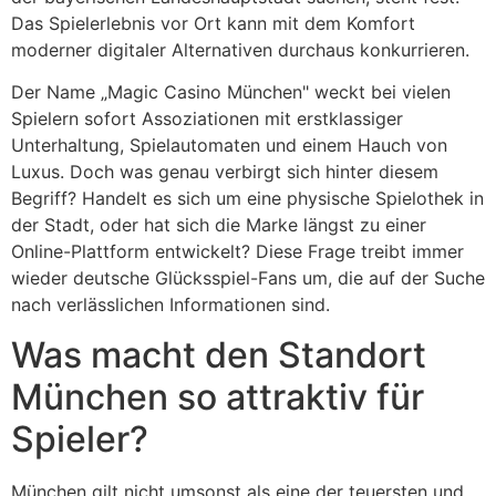
Das Spielerlebnis vor Ort kann mit dem Komfort
moderner digitaler Alternativen durchaus konkurrieren.
Der Name „Magic Casino München" weckt bei vielen
Spielern sofort Assoziationen mit erstklassiger
Unterhaltung, Spielautomaten und einem Hauch von
Luxus. Doch was genau verbirgt sich hinter diesem
Begriff? Handelt es sich um eine physische Spielothek in
der Stadt, oder hat sich die Marke längst zu einer
Online-Plattform entwickelt? Diese Frage treibt immer
wieder deutsche Glücksspiel-Fans um, die auf der Suche
nach verlässlichen Informationen sind.
Was macht den Standort
München so attraktiv für
Spieler?
München gilt nicht umsonst als eine der teuersten und