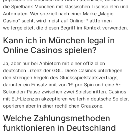
die Spielbank München mit klassischen Tischspielen und
Automaten. Wer speziell nach einer Marke „Magic
Casino" sucht, wird meist auf Online-Plattformen
weitergeleitet, die diesen Begriff im Kontext verwenden.
Kann ich in München legal in
Online Casinos spielen?
Ja, aber nur bei Anbietern mit einer offiziellen
deutschen Lizenz der GGL. Diese Casinos unterliegen
den strengen Regeln des Glücksspielstaatsvertrags,
darunter ein Einsatzlimit von 1€ pro Spin und eine 5-
Sekunden-Pause zwischen zwei Spielschritten. Casinos
mit EU-Lizenzen akzeptieren weiterhin deutsche Spieler,
operieren aber in einer rechtlichen Grauzone.
Welche Zahlungsmethoden
funktionieren in Deutschland