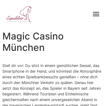
Magic Casino
München
Stell dir vor: Du sitzt in einem gemütlichen Sessel, das
Smartphone in der Hand, und könntest die Atmosphäre
eines echten Spielbankbesuchs genießen – ohne dich
durch den Münchner Verkehr zu quälen. Genau hier
setzt das Konzept an, das Spieler in Bayern seit Jahren
begeistert. Während Touristen und Einheimische
gleichermaßen nach einem unvergesslichen Abend in
der bayerischen Landeshauptstadt suchen, steht fest: