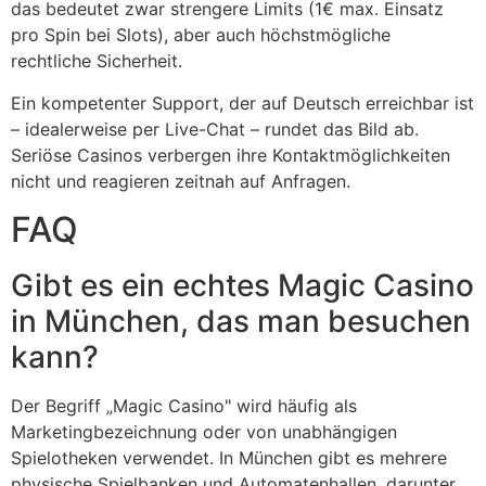
das bedeutet zwar strengere Limits (1€ max. Einsatz
pro Spin bei Slots), aber auch höchstmögliche
rechtliche Sicherheit.
Ein kompetenter Support, der auf Deutsch erreichbar ist
– idealerweise per Live-Chat – rundet das Bild ab.
Seriöse Casinos verbergen ihre Kontaktmöglichkeiten
nicht und reagieren zeitnah auf Anfragen.
FAQ
Gibt es ein echtes Magic Casino
in München, das man besuchen
kann?
Der Begriff „Magic Casino" wird häufig als
Marketingbezeichnung oder von unabhängigen
Spielotheken verwendet. In München gibt es mehrere
physische Spielbanken und Automatenhallen, darunter