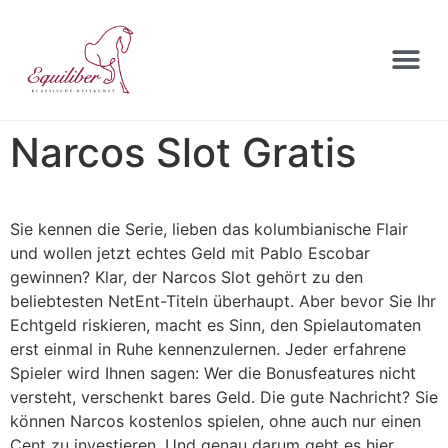
Narcos Slot Gratis
Sie kennen die Serie, lieben das kolumbianische Flair
und wollen jetzt echtes Geld mit Pablo Escobar
gewinnen? Klar, der Narcos Slot gehört zu den
beliebtesten NetEnt-Titeln überhaupt. Aber bevor Sie Ihr
Echtgeld riskieren, macht es Sinn, den Spielautomaten
erst einmal in Ruhe kennenzulernen. Jeder erfahrene
Spieler wird Ihnen sagen: Wer die Bonusfeatures nicht
versteht, verschenkt bares Geld. Die gute Nachricht? Sie
können Narcos kostenlos spielen, ohne auch nur einen
Cent zu investieren. Und genau darum geht es hier.