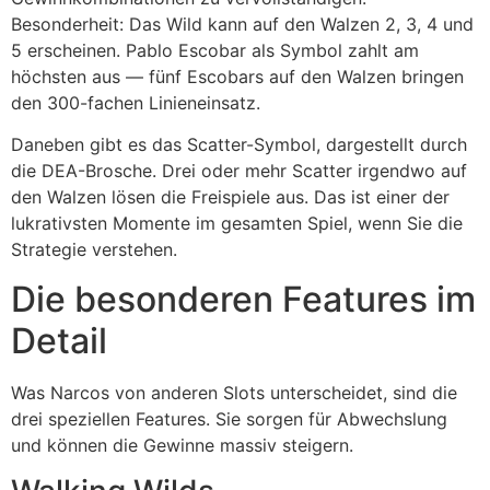
Besonderheit: Das Wild kann auf den Walzen 2, 3, 4 und
5 erscheinen. Pablo Escobar als Symbol zahlt am
höchsten aus — fünf Escobars auf den Walzen bringen
den 300-fachen Linieneinsatz.
Daneben gibt es das Scatter-Symbol, dargestellt durch
die DEA-Brosche. Drei oder mehr Scatter irgendwo auf
den Walzen lösen die Freispiele aus. Das ist einer der
lukrativsten Momente im gesamten Spiel, wenn Sie die
Strategie verstehen.
Die besonderen Features im
Detail
Was Narcos von anderen Slots unterscheidet, sind die
drei speziellen Features. Sie sorgen für Abwechslung
und können die Gewinne massiv steigern.