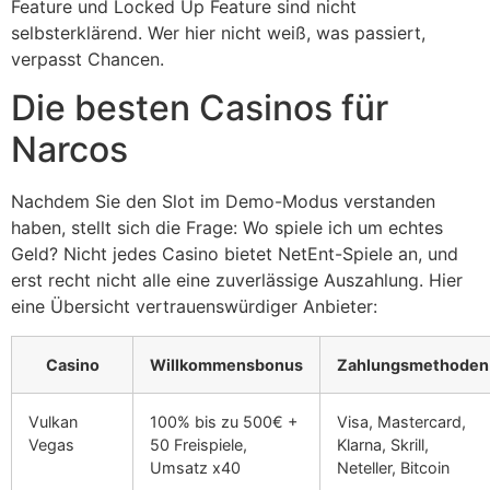
Feature und Locked Up Feature sind nicht
selbsterklärend. Wer hier nicht weiß, was passiert,
verpasst Chancen.
Die besten Casinos für
Narcos
Nachdem Sie den Slot im Demo-Modus verstanden
haben, stellt sich die Frage: Wo spiele ich um echtes
Geld? Nicht jedes Casino bietet NetEnt-Spiele an, und
erst recht nicht alle eine zuverlässige Auszahlung. Hier
eine Übersicht vertrauenswürdiger Anbieter:
Casino
Willkommensbonus
Zahlungsmethoden
Vulkan
100% bis zu 500€ +
Visa, Mastercard,
Vegas
50 Freispiele,
Klarna, Skrill,
Umsatz x40
Neteller, Bitcoin