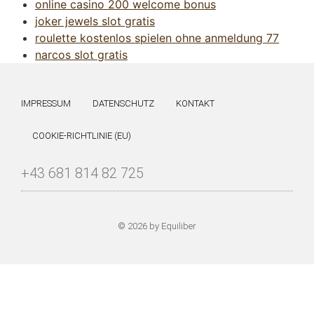
online casino 200 welcome bonus
joker jewels slot gratis
roulette kostenlos spielen ohne anmeldung 77
narcos slot gratis
IMPRESSUM
DATENSCHUTZ
KONTAKT
COOKIE-RICHTLINIE (EU)
+43 681 814 82 725
© 2026 by Equiliber