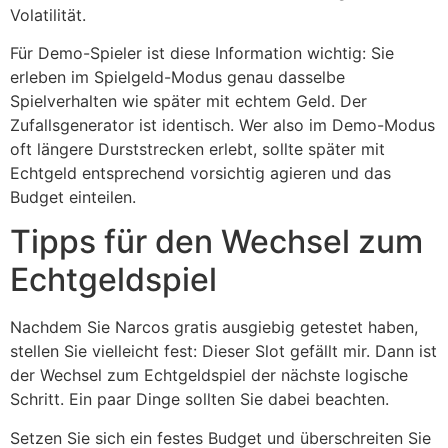
Volatilität.
Für Demo-Spieler ist diese Information wichtig: Sie
erleben im Spielgeld-Modus genau dasselbe
Spielverhalten wie später mit echtem Geld. Der
Zufallsgenerator ist identisch. Wer also im Demo-Modus
oft längere Durststrecken erlebt, sollte später mit
Echtgeld entsprechend vorsichtig agieren und das
Budget einteilen.
Tipps für den Wechsel zum
Echtgeldspiel
Nachdem Sie Narcos gratis ausgiebig getestet haben,
stellen Sie vielleicht fest: Dieser Slot gefällt mir. Dann ist
der Wechsel zum Echtgeldspiel der nächste logische
Schritt. Ein paar Dinge sollten Sie dabei beachten.
Setzen Sie sich ein festes Budget und überschreiten Sie