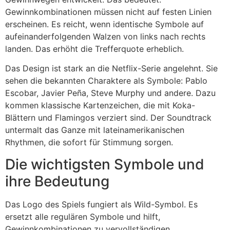
Gewinnkombinationen müssen nicht auf festen Linien
erscheinen. Es reicht, wenn identische Symbole auf
aufeinanderfolgenden Walzen von links nach rechts
landen. Das erhöht die Trefferquote erheblich.
Das Design ist stark an die Netflix-Serie angelehnt. Sie
sehen die bekannten Charaktere als Symbole: Pablo
Escobar, Javier Peña, Steve Murphy und andere. Dazu
kommen klassische Kartenzeichen, die mit Koka-
Blättern und Flamingos verziert sind. Der Soundtrack
untermalt das Ganze mit lateinamerikanischen
Rhythmen, die sofort für Stimmung sorgen.
Die wichtigsten Symbole und
ihre Bedeutung
Das Logo des Spiels fungiert als Wild-Symbol. Es
ersetzt alle regulären Symbole und hilft,
Gewinnkombinationen zu vervollständigen.