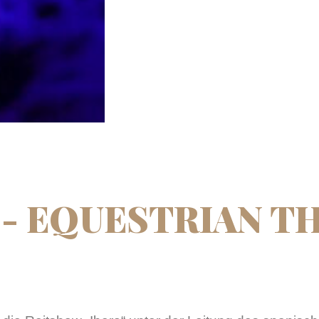
 - EQUESTRIAN T