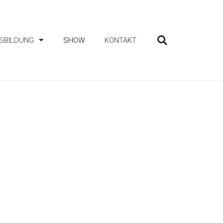
SBILDUNG
SHOW
KONTAKT