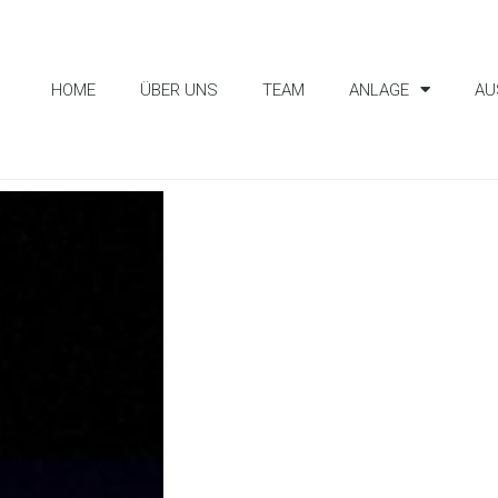
HOME
ÜBER UNS
TEAM
ANLAGE
AU