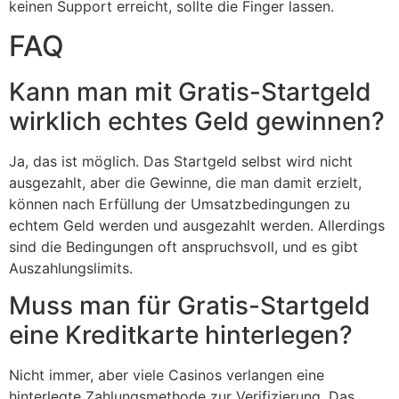
keinen Support erreicht, sollte die Finger lassen.
FAQ
Kann man mit Gratis-Startgeld
wirklich echtes Geld gewinnen?
Ja, das ist möglich. Das Startgeld selbst wird nicht
ausgezahlt, aber die Gewinne, die man damit erzielt,
können nach Erfüllung der Umsatzbedingungen zu
echtem Geld werden und ausgezahlt werden. Allerdings
sind die Bedingungen oft anspruchsvoll, und es gibt
Auszahlungslimits.
Muss man für Gratis-Startgeld
eine Kreditkarte hinterlegen?
Nicht immer, aber viele Casinos verlangen eine
hinterlegte Zahlungsmethode zur Verifizierung. Das