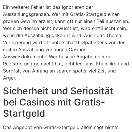
Ein weiterer Fehler ist das Ignorieren der
Auszahlungsgrenzen. Wer mit Gratis-Startgeld einen
großen Gewinn erzielt, kann oft nur einen Teil auszahlen.
Wer sich dessen nicht bewusst ist, wird enttäuscht sein,
wenn die Auszahlung gekappt wird. Auch das Thema
Verifizierung wird oft unterschätzt. Spätestens vor der
ersten Auszahlung verlangen Casinos
Ausweisdokumente. Wer falsche Angaben bei der
Registrierung gemacht hat, geht leer aus. Ehrlichkeit und
Sorgfalt von Anfang an sparen später viel Zeit und
Ärger.
Sicherheit und Seriosität
bei Casinos mit Gratis-
Startgeld
Das Angebot von Gratis-Startgeld allein sagt nichts