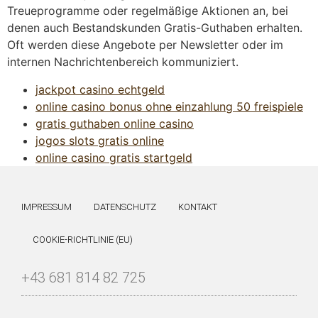
Treueprogramme oder regelmäßige Aktionen an, bei
denen auch Bestandskunden Gratis-Guthaben erhalten.
Oft werden diese Angebote per Newsletter oder im
internen Nachrichtenbereich kommuniziert.
jackpot casino echtgeld
online casino bonus ohne einzahlung 50 freispiele
gratis guthaben online casino
jogos slots gratis online
online casino gratis startgeld
IMPRESSUM
DATENSCHUTZ
KONTAKT
COOKIE-RICHTLINIE (EU)
+43 681 814 82 725