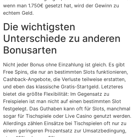
wenn man 1.750€ gesetzt hat, wird der Gewinn zu
echtem Geld.
Die wichtigsten
Unterschiede zu anderen
Bonusarten
Nicht jeder Bonus ohne Einzahlung ist gleich. Es gibt
Free Spins, die nur an bestimmten Slots funktionieren,
Cashback-Angebote, die Verluste teilweise erstatten,
und eben das klassische Gratis-Startgeld. Letzteres
bietet die größte Flexibilität: Im Gegensatz zu
Freispielen ist man nicht auf einen bestimmten Slot
festgelegt. Das Guthaben kann oft für Slots, manchmal
sogar für Tischspiele oder Live Casino genutzt werden.
Allerdings zählen Einsätze bei Tischspielen oft nur zu
einem geringeren Prozentsatz zur Umsatzbedingung,