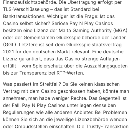
Finanzaufsichtsbehörde. Die Übertragung erfolgt per
TLS-Verschlüsselung – das ist Standard bei
Banktransaktionen. Wichtiger ist die Frage: Ist das
Casino selbst sicher? Seriöse Pay N Play Casinos
besitzen eine Lizenz der Malta Gaming Authority (MGA)
oder der Gemeinsamen Glücksspielbehörde der Länder
(GGL). Letztere ist seit dem Glücksspielstaatsvertrag
2021 für den deutschen Markt relevant. Eine deutsche
Lizenz garantiert, dass das Casino strenge Auflagen
erfüllt – vom Spielerschutz über die Auszahlungsquoten
bis zur Transparenz bei RTP-Werten.
Was passiert im Streitfall? Da Sie keinen klassischen
Vertrag mit dem Casino geschlossen haben, könnte man
annehmen, man habe weniger Rechte. Das Gegenteil ist
der Fall. Pay N Play Casinos unterliegen denselben
Regulierungen wie alle anderen Anbieter. Bei Problemen
können Sie sich an die jeweilige Lizenzbehörde wenden
oder Ombudsstellen einschalten. Die Trustly-Transaktion