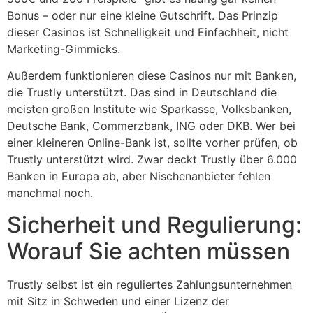
Bonus – oder nur eine kleine Gutschrift. Das Prinzip
dieser Casinos ist Schnelligkeit und Einfachheit, nicht
Marketing-Gimmicks.
Außerdem funktionieren diese Casinos nur mit Banken,
die Trustly unterstützt. Das sind in Deutschland die
meisten großen Institute wie Sparkasse, Volksbanken,
Deutsche Bank, Commerzbank, ING oder DKB. Wer bei
einer kleineren Online-Bank ist, sollte vorher prüfen, ob
Trustly unterstützt wird. Zwar deckt Trustly über 6.000
Banken in Europa ab, aber Nischenanbieter fehlen
manchmal noch.
Sicherheit und Regulierung:
Worauf Sie achten müssen
Trustly selbst ist ein reguliertes Zahlungsunternehmen
mit Sitz in Schweden und einer Lizenz der