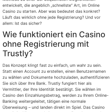
entwickelt, die angeblich „schnellste“ Art, im Online
Casino zu starten. Aber was bedeutet das konkret?
Läuft das wirklich ohne jede Registrierung? Und vor
allem: Ist das sicher?
Wie funktioniert ein Casino
ohne Registrierung mit
Trustly?
Das Konzept klingt fast zu einfach, um wahr zu sein.
Statt einen Account zu erstellen, einen Benutzernamen
zu wählen und Dokumente hochzuladen, authentifizieren
Sie sich über Ihre Bank. Trustly fungiert hier als
Vermittler, der Ihre Identität bestätigt. Sie wählen im
Casino den Einzahlungsbetrag, werden zu Ihrem Online-
Banking weitergeleitet, tätigen eine normale
Überweisung – und landen direkt im Spiel. Das Casino