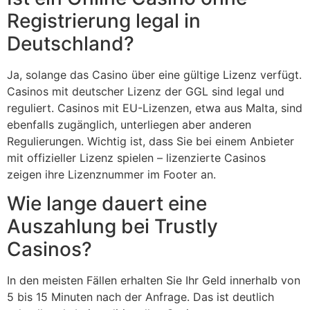
Registrierung legal in
Deutschland?
Ja, solange das Casino über eine gültige Lizenz verfügt.
Casinos mit deutscher Lizenz der GGL sind legal und
reguliert. Casinos mit EU-Lizenzen, etwa aus Malta, sind
ebenfalls zugänglich, unterliegen aber anderen
Regulierungen. Wichtig ist, dass Sie bei einem Anbieter
mit offizieller Lizenz spielen – lizenzierte Casinos
zeigen ihre Lizenznummer im Footer an.
Wie lange dauert eine
Auszahlung bei Trustly
Casinos?
In den meisten Fällen erhalten Sie Ihr Geld innerhalb von
5 bis 15 Minuten nach der Anfrage. Das ist deutlich