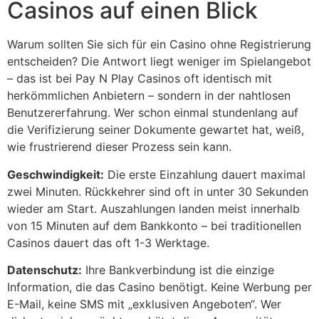
Casinos auf einen Blick
Warum sollten Sie sich für ein Casino ohne Registrierung
entscheiden? Die Antwort liegt weniger im Spielangebot
– das ist bei Pay N Play Casinos oft identisch mit
herkömmlichen Anbietern – sondern in der nahtlosen
Benutzererfahrung. Wer schon einmal stundenlang auf
die Verifizierung seiner Dokumente gewartet hat, weiß,
wie frustrierend dieser Prozess sein kann.
Geschwindigkeit:
Die erste Einzahlung dauert maximal
zwei Minuten. Rückkehrer sind oft in unter 30 Sekunden
wieder am Start. Auszahlungen landen meist innerhalb
von 15 Minuten auf dem Bankkonto – bei traditionellen
Casinos dauert das oft 1-3 Werktage.
Datenschutz:
Ihre Bankverbindung ist die einzige
Information, die das Casino benötigt. Keine Werbung per
E-Mail, keine SMS mit „exklusiven Angeboten“. Wer