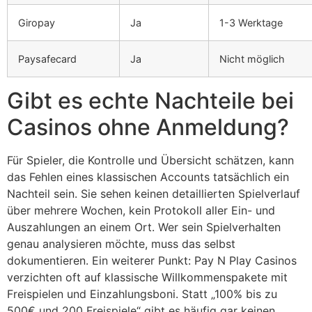
Giropay
Ja
1-3 Werktage
Paysafecard
Ja
Nicht möglich
Gibt es echte Nachteile bei
Casinos ohne Anmeldung?
Für Spieler, die Kontrolle und Übersicht schätzen, kann
das Fehlen eines klassischen Accounts tatsächlich ein
Nachteil sein. Sie sehen keinen detaillierten Spielverlauf
über mehrere Wochen, kein Protokoll aller Ein- und
Auszahlungen an einem Ort. Wer sein Spielverhalten
genau analysieren möchte, muss das selbst
dokumentieren. Ein weiterer Punkt: Pay N Play Casinos
verzichten oft auf klassische Willkommenspakete mit
Freispielen und Einzahlungsboni. Statt „100% bis zu
500€ und 200 Freispiele“ gibt es häufig gar keinen