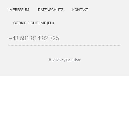
IMPRESSUM
DATENSCHUTZ
KONTAKT
COOKIE-RICHTLINIE (EU)
+43 681 814 82 725
© 2026 by Equiliber