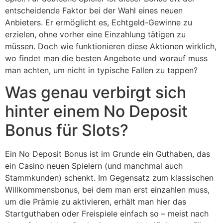
entscheidende Faktor bei der Wahl eines neuen
Anbieters. Er ermöglicht es, Echtgeld-Gewinne zu
erzielen, ohne vorher eine Einzahlung tätigen zu
müssen. Doch wie funktionieren diese Aktionen wirklich,
wo findet man die besten Angebote und worauf muss
man achten, um nicht in typische Fallen zu tappen?
Was genau verbirgt sich
hinter einem No Deposit
Bonus für Slots?
Ein No Deposit Bonus ist im Grunde ein Guthaben, das
ein Casino neuen Spielern (und manchmal auch
Stammkunden) schenkt. Im Gegensatz zum klassischen
Willkommensbonus, bei dem man erst einzahlen muss,
um die Prämie zu aktivieren, erhält man hier das
Startguthaben oder Freispiele einfach so – meist nach