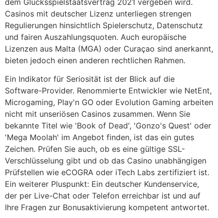
dem Glücksspielstaatsvertrag 2021 vergeben wird.
Casinos mit deutscher Lizenz unterliegen strengen
Regulierungen hinsichtlich Spielerschutz, Datenschutz
und fairen Auszahlungsquoten. Auch europäische
Lizenzen aus Malta (MGA) oder Curaçao sind anerkannt,
bieten jedoch einen anderen rechtlichen Rahmen.
Ein Indikator für Seriosität ist der Blick auf die
Software-Provider. Renommierte Entwickler wie NetEnt,
Microgaming, Play'n GO oder Evolution Gaming arbeiten
nicht mit unseriösen Casinos zusammen. Wenn Sie
bekannte Titel wie 'Book of Dead', 'Gonzo's Quest' oder
'Mega Moolah' im Angebot finden, ist das ein gutes
Zeichen. Prüfen Sie auch, ob es eine gültige SSL-
Verschlüsselung gibt und ob das Casino unabhängigen
Prüfstellen wie eCOGRA oder iTech Labs zertifiziert ist.
Ein weiterer Pluspunkt: Ein deutscher Kundenservice,
der per Live-Chat oder Telefon erreichbar ist und auf
Ihre Fragen zur Bonusaktivierung kompetent antwortet.