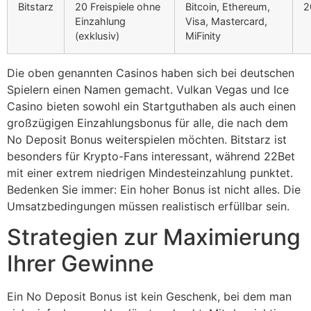
Bitstarz
20 Freispiele ohne
Bitcoin, Ethereum,
2
Einzahlung
Visa, Mastercard,
(exklusiv)
MiFinity
Die oben genannten Casinos haben sich bei deutschen
Spielern einen Namen gemacht. Vulkan Vegas und Ice
Casino bieten sowohl ein Startguthaben als auch einen
großzügigen Einzahlungsbonus für alle, die nach dem
No Deposit Bonus weiterspielen möchten. Bitstarz ist
besonders für Krypto-Fans interessant, während 22Bet
mit einer extrem niedrigen Mindesteinzahlung punktet.
Bedenken Sie immer: Ein hoher Bonus ist nicht alles. Die
Umsatzbedingungen müssen realistisch erfüllbar sein.
Strategien zur Maximierung
Ihrer Gewinne
Ein No Deposit Bonus ist kein Geschenk, bei dem man