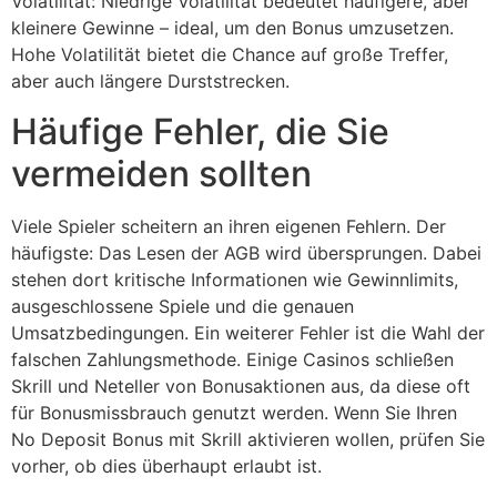
Volatilität: Niedrige Volatilität bedeutet häufigere, aber
kleinere Gewinne – ideal, um den Bonus umzusetzen.
Hohe Volatilität bietet die Chance auf große Treffer,
aber auch längere Durststrecken.
Häufige Fehler, die Sie
vermeiden sollten
Viele Spieler scheitern an ihren eigenen Fehlern. Der
häufigste: Das Lesen der AGB wird übersprungen. Dabei
stehen dort kritische Informationen wie Gewinnlimits,
ausgeschlossene Spiele und die genauen
Umsatzbedingungen. Ein weiterer Fehler ist die Wahl der
falschen Zahlungsmethode. Einige Casinos schließen
Skrill und Neteller von Bonusaktionen aus, da diese oft
für Bonusmissbrauch genutzt werden. Wenn Sie Ihren
No Deposit Bonus mit Skrill aktivieren wollen, prüfen Sie
vorher, ob dies überhaupt erlaubt ist.