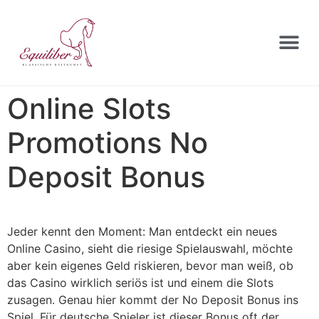
Online Slots
Promotions No
Deposit Bonus
Jeder kennt den Moment: Man entdeckt ein neues
Online Casino, sieht die riesige Spielauswahl, möchte
aber kein eigenes Geld riskieren, bevor man weiß, ob
das Casino wirklich seriös ist und einem die Slots
zusagen. Genau hier kommt der No Deposit Bonus ins
Spiel. Für deutsche Spieler ist dieser Bonus oft der