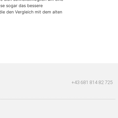
eise sogar das bessere
die den Vergleich mit dem alten
+43 681 814 82 725