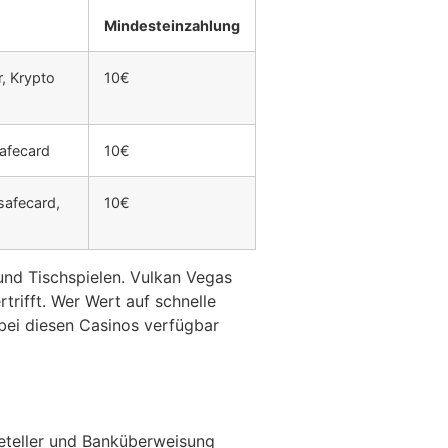
Mindesteinzahlung
r, Krypto
10€
safecard
10€
ysafecard,
10€
 und Tischspielen. Vulkan Vegas
rifft. Wer Wert auf schnelle
 bei diesen Casinos verfügbar
Neteller und Banküberweisung