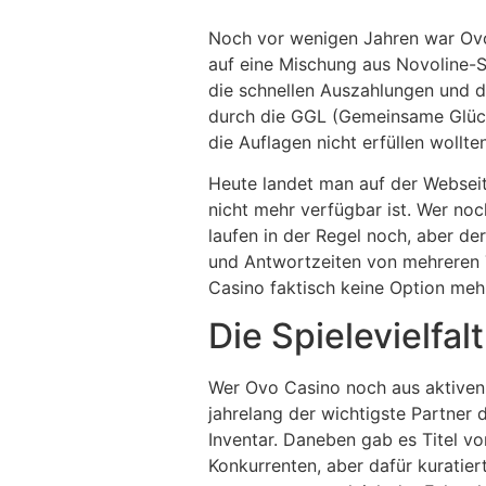
Noch vor wenigen Jahren war Ovo
auf eine Mischung aus Novoline-S
die schnellen Auszahlungen und 
durch die GGL (Gemeinsame Glück
die Auflagen nicht erfüllen wollt
Heute landet man auf der Webseite
nicht mehr verfügbar ist. Wer no
laufen in der Regel noch, aber de
und Antwortzeiten von mehreren Ta
Casino faktisch keine Option meh
Die Spielevielfal
Wer Ovo Casino noch aus aktiven Z
jahrelang der wichtigste Partner 
Inventar. Daneben gab es Titel v
Konkurrenten, aber dafür kuratier