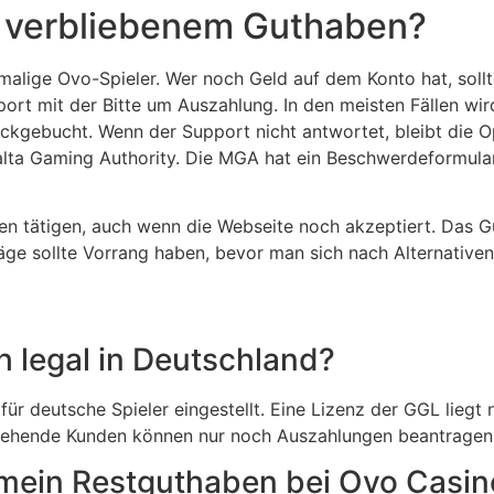
t verbliebenem Guthaben?
malige Ovo-Spieler. Wer noch Geld auf dem Konto hat, sollt
pport mit der Bitte um Auszahlung. In den meisten Fällen w
ückgebucht. Wenn der Support nicht antwortet, bleibt die O
alta Gaming Authority. Die MGA hat ein Beschwerdeformular
en tätigen, auch wenn die Webseite noch akzeptiert. Das G
ge sollte Vorrang haben, bevor man sich nach Alternativen
h legal in Deutschland?
für deutsche Spieler eingestellt. Eine Lizenz der GGL liegt 
stehende Kunden können nur noch Auszahlungen beantragen
mein Restguthaben bei Ovo Casin