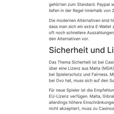
gehörten zum Standard. Paypal wa
liefen in der Regel innerhalb von 
Die modernen Alternativen sind h
dass man sich ein extra E-Wallet
oft noch schnellere Auszahlungen.
den Alternativen vor.
Sicherheit und L
Das Thema Sicherheit ist bei Cas
über eine Lizenz aus Malta (MGA)
bei Spielerschutz und Fairness. 
bei Ovo hat, muss sich auf den S
Für neue Spieler ist die Empfehlu
EU-Lizenz verfügen. Malta, Gibra
allerdings höhere Einschränkunge
nicht akzeptiert, muss zu Casinos