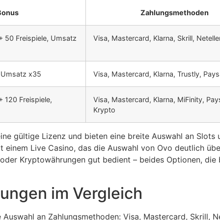
Bonus
Zahlungsmethoden
 50 Freispiele, Umsatz
Visa, Mastercard, Klarna, Skrill, Netelle
, Umsatz x35
Visa, Mastercard, Klarna, Trustly, Pay
 120 Freispiele,
Visa, Mastercard, Klarna, MiFinity, Pa
Krypto
eine gültige Lizenz und bieten eine breite Auswahl an Slots
 einem Live Casino, das die Auswahl von Ovo deutlich übert
y oder Kryptowährungen gut bedient – beides Optionen, die
lungen im Vergleich
e Auswahl an Zahlungsmethoden: Visa, Mastercard, Skrill, 