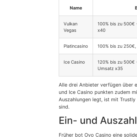
Name
Vulkan
100% bis zu 500€ +
Vegas
x40
Platincasino
100% bis zu 250€
Ice Casino
120% bis zu 500€ +
Umsatz x35
Alle drei Anbieter verfügen über 
und Ice Casino punkten zudem mit
Auszahlungen legt, ist mit Trustl
sind.
Ein- und Auszah
Früher bot Ovo Casino eine solid