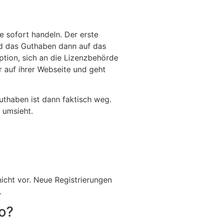
e sofort handeln. Der erste
ird das Guthaben dann auf das
ption, sich an die Lizenzbehörde
 auf ihrer Webseite und geht
uthaben ist dann faktisch weg.
 umsieht.
nicht vor. Neue Registrierungen
.
o?