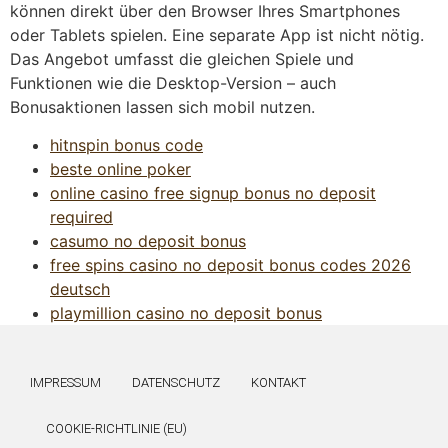
können direkt über den Browser Ihres Smartphones
oder Tablets spielen. Eine separate App ist nicht nötig.
Das Angebot umfasst die gleichen Spiele und
Funktionen wie die Desktop-Version – auch
Bonusaktionen lassen sich mobil nutzen.
hitnspin bonus code
beste online poker
online casino free signup bonus no deposit
required
casumo no deposit bonus
free spins casino no deposit bonus codes 2026
deutsch
playmillion casino no deposit bonus
IMPRESSUM
DATENSCHUTZ
KONTAKT
COOKIE-RICHTLINIE (EU)