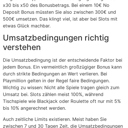
x30 bis x50 des Bonusbetrags. Bei einem 10€ No
Deposit Bonus müssten Sie also zwischen 300€ und
500€ umsetzen. Das klingt viel, ist aber bei Slots mit
etwas Glück machbar.
Umsatzbedingungen richtig
verstehen
Die Umsatzbedingung ist der entscheidende Faktor bei
jedem Bonus. Ein vermeintlich großzügiger Bonus kann
durch strikte Bedingungen an Wert verlieren. Bei
Playmillion gelten in der Regel faire Bedingungen.
Wichtig zu wissen: Nicht alle Spiele tragen gleich zum
Umsatz bei. Slots zählen meist 100%, während
Tischspiele wie Blackjack oder Roulette oft nur mit 5%
bis 10% angerechnet werden.
Auch zeitliche Limits existieren. Meist haben Sie
zwischen 7 und 30 Tagen Zeit, die Umsatzbedingungen