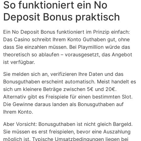
So funktioniert ein No
Deposit Bonus praktisch
Ein No Deposit Bonus funktioniert im Prinzip einfach:
Das Casino schreibt Ihrem Konto Guthaben gut, ohne
dass Sie einzahlen müssen. Bei Playmillion würde das
theoretisch so ablaufen – vorausgesetzt, das Angebot
ist verfügbar.
Sie melden sich an, verifizieren Ihre Daten und das
Bonusguthaben erscheint automatisch. Meist handelt es
sich um kleinere Beträge zwischen 5€ und 20€.
Alternativ gibt es Freispiele für einen bestimmten Slot.
Die Gewinne daraus landen als Bonusguthaben auf
Ihrem Konto.
Aber Vorsicht: Bonusguthaben ist nicht gleich Bargeld.
Sie müssen es erst freispielen, bevor eine Auszahlung
möglich ist. Typische Umsatzbedingungen liegen bei