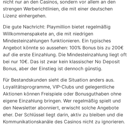
nicht nur an den Casinos, sondern vor allem an den
strengen Werberichtlinien, die mit einer deutschen
Lizenz einhergehen.
Die gute Nachricht: Playmillion bietet regelmäßig
Willkommenspakete an, die mit niedrigen
Mindesteinzahlungen funktionieren. Ein typisches
Angebot könnte so aussehen: 100% Bonus bis zu 200€
auf die erste Einzahlung. Die Mindesteinzahlung liegt oft
bei nur 10€. Das ist zwar kein klassischer No Deposit
Bonus, aber der Einstieg ist dennoch günstig.
Für Bestandskunden sieht die Situation anders aus.
Loyalitätsprogramme, VIP-Clubs und gelegentliche
Aktionen können Freispiele oder Bonusguthaben ohne
eigene Einzahlung bringen. Wer regelmäßig spielt und
den Newsletter abonniert, erwischt solche Angebote
eher. Der Schlüssel liegt darin, aktiv zu bleiben und die
Kommunikationskanäle des Casinos nicht zu ignorieren.