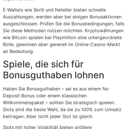
E-Wallets wie Skrill und Neteller bieten schnelle
Auszahlungen, werden aber bei einigen Bonusaktionen
ausgeschlossen. Prüfen Sie die Bonusbedingungen, falls
Sie diese Methoden nutzen möchten. Kryptowährungen
wie Bitcoin spielen bei Playmillion eine untergeordnete
Rolle, gewinnen aber generell im Online-Casino-Markt
an Bedeutung.
Spiele, die sich für
Bonusguthaben lohnen
Haben Sie Bonusguthaben – sei es aus einem No
Deposit Bonus oder einem klassischen
Willkommenspaket – sollten Sie strategisch spielen.
Slots sind die beste Wahl, da sie zu 100% zum Umsatz
beitragen. Aber nicht jeder Slot ist gleich.
Slots mit hoher Volatilität bieten größere