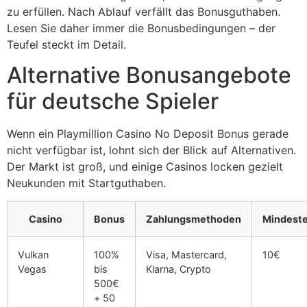
zu erfüllen. Nach Ablauf verfällt das Bonusguthaben.
Lesen Sie daher immer die Bonusbedingungen – der
Teufel steckt im Detail.
Alternative Bonusangebote
für deutsche Spieler
Wenn ein Playmillion Casino No Deposit Bonus gerade
nicht verfügbar ist, lohnt sich der Blick auf Alternativen.
Der Markt ist groß, und einige Casinos locken gezielt
Neukunden mit Startguthaben.
Casino
Bonus
Zahlungsmethoden
Mindeste
Vulkan
100%
Visa, Mastercard,
10€
Vegas
bis
Klarna, Crypto
500€
+ 50