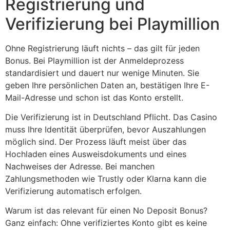
Registrierung und
Verifizierung bei Playmillion
Ohne Registrierung läuft nichts – das gilt für jeden
Bonus. Bei Playmillion ist der Anmeldeprozess
standardisiert und dauert nur wenige Minuten. Sie
geben Ihre persönlichen Daten an, bestätigen Ihre E-
Mail-Adresse und schon ist das Konto erstellt.
Die Verifizierung ist in Deutschland Pflicht. Das Casino
muss Ihre Identität überprüfen, bevor Auszahlungen
möglich sind. Der Prozess läuft meist über das
Hochladen eines Ausweisdokuments und eines
Nachweises der Adresse. Bei manchen
Zahlungsmethoden wie Trustly oder Klarna kann die
Verifizierung automatisch erfolgen.
Warum ist das relevant für einen No Deposit Bonus?
Ganz einfach: Ohne verifiziertes Konto gibt es keine