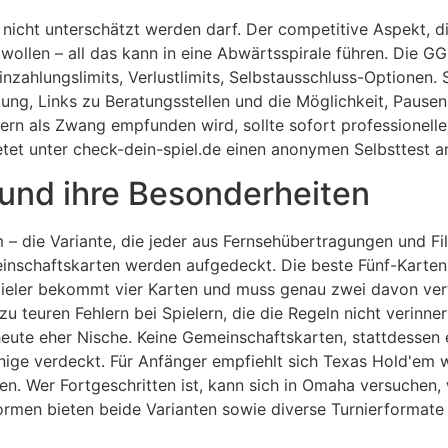
s nicht unterschätzt werden darf. Der competitive Aspekt, 
ollen – all das kann in eine Abwärtsspirale führen. Die GGL
zahlungslimits, Verlustlimits, Selbstausschluss-Optionen. 
ung, Links zu Beratungsstellen und die Möglichkeit, Pausen
ern als Zwang empfunden wird, sollte sofort professionelle
etet unter check-dein-spiel.de einen anonymen Selbsttest a
 und ihre Besonderheiten
– die Variante, die jeder aus Fernsehübertragungen und Fil
einschaftskarten werden aufgedeckt. Die beste Fünf-Kart
 Spieler bekommt vier Karten und muss genau zwei davon ve
 teuren Fehlern bei Spielern, die die Regeln nicht verinne
heute eher Nische. Keine Gemeinschaftskarten, stattdessen e
inige verdeckt. Für Anfänger empfiehlt sich Texas Hold'e
en. Wer Fortgeschritten ist, kann sich in Omaha versuchen,
tformen bieten beide Varianten sowie diverse Turnierformate