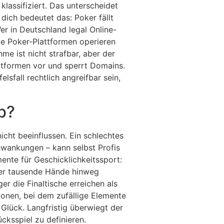
lassifiziert. Das unterscheidet
dich bedeutet das: Poker fällt
r in Deutschland legal Online-
ele Poker-Plattformen operieren
me ist nicht strafbar, aber der
ttformen vor und sperrt Domains.
lsfall rechtlich angreifbar sein,
b?
icht beeinflussen. Ein schlechtes
Schwankungen – kann selbst Profis
mente für Geschicklichkeitssport:
über tausende Hände hinweg
er die Finaltische erreichen als
ationen, bei dem zufällige Elemente
 Glück. Langfristig überwiegt der
ücksspiel zu definieren.