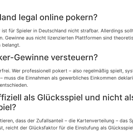
land legal online pokern?
ist für Spieler in Deutschland nicht strafbar. Allerdings so
 Gewinne aus nicht lizenzierten Plattformen sind theoretisc
 belangt.
ker-Gewinne versteuern?
frei. Wer professionell pokert – also regelmäßig spielt, s
t – muss die Einnahmen als gewerbliches Einkommen deklarie
 entschieden.
iziell als Glücksspiel und nicht al
piel?
eren, dass der Zufallsanteil – die Kartenverteilung – das 
st, reicht der Glücksfaktor für die Einstufung als Glücksspiel