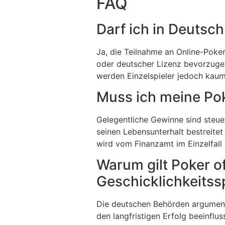
FAQ
Darf ich in Deutsch
Ja, die Teilnahme an Online-Poker 
oder deutscher Lizenz bevorzugen.
werden Einzelspieler jedoch kaum
Muss ich meine Po
Gelegentliche Gewinne sind steuer
seinen Lebensunterhalt bestreite
wird vom Finanzamt im Einzelfall
Warum gilt Poker off
Geschicklichkeitss
Die deutschen Behörden argumenti
den langfristigen Erfolg beeinflus