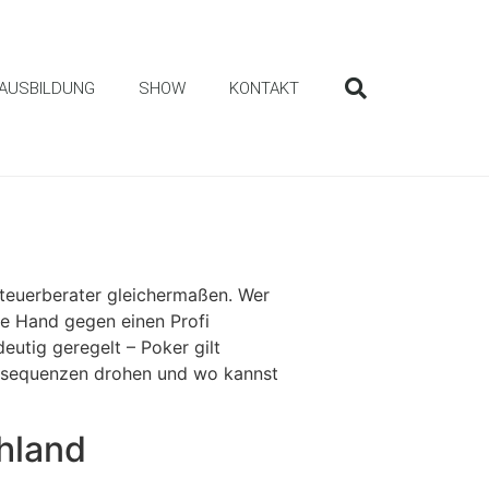
AUSBILDUNG
SHOW
KONTAKT
 Steuerberater gleichermaßen. Wer
ne Hand gegen einen Profi
eutig geregelt – Poker gilt
Konsequenzen drohen und wo kannst
chland