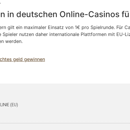
.
en in deutschen Online-Casinos fü
ern gilt ein maximaler Einsatz von 1€ pro Spielrunde. Für 
 Spieler nutzen daher internationale Plattformen mit EU-Li
en werden.
echtes geld gewinnen
INIE (EU)