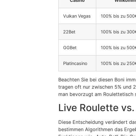
Casino
Willkomm
Vulkan Vegas
100% bis zu 500€
22Bet
100% bis zu 300
GGBet
100% bis zu 500
Platincasino
100% bis zu 250
Beachten Sie bei diesen Boni imm
tragen oft nur zwischen 5% und 2
man bevorzugt am Roulettetisch s
Live Roulette vs.
Diese Entscheidung verändert da
bestimmen Algorithmen das Ergebn