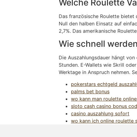
Welche Roulette Va
Das französische Roulette bietet 
Null den halben Einsatz auf einfa
2,7%. Das amerikanische Roulette
Wie schnell werden
Die Auszahlungsdauer hängt von 
Stunden. E-Wallets wie Skrill od
Werktage in Anspruch nehmen. Ser
pokerstars echtgeld auszah
palms bet bonus
wo kann man roulette online
sloto cash casino bonus co
casino auszahlung sofort
wo kann ich online roulette 