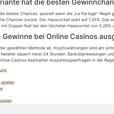
riante hat die besten Gewinncha
die besten Chancen, speziell wenn die „La Partage“-Regel gil
che Chancen zurück. Der Hausvorteil sinkt auf 1,35%. Das e
 mit Doppel-Null hat den höchsten Hausvorteil von 5,26% 
 Gewinne bei Online Casinos aus
der gewählten Methode ab. Kryptowährungen sind am schnel
er Neteller dauern meist 24 Stunden. Banküberweisungen und
iöse Casinos bearbeiten Auszahlungsanfragen in der Regel
lung
 spielen
de
spielen