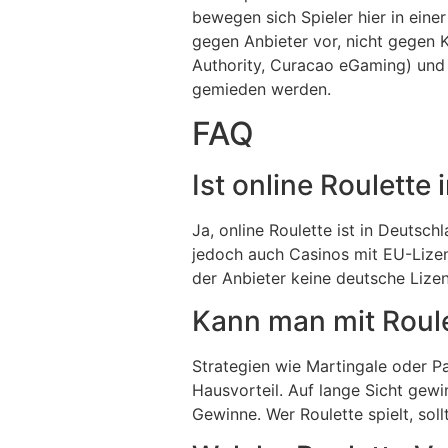
bewegen sich Spieler hier in ein
gegen Anbieter vor, nicht gegen K
Authority, Curacao eGaming) und 
gemieden werden.
FAQ
Ist online Roulette
Ja, online Roulette ist in Deutsc
jedoch auch Casinos mit EU-Lizenz
der Anbieter keine deutsche Lize
Kann man mit Roule
Strategien wie Martingale oder P
Hausvorteil. Auf lange Sicht gew
Gewinne. Wer Roulette spielt, sol