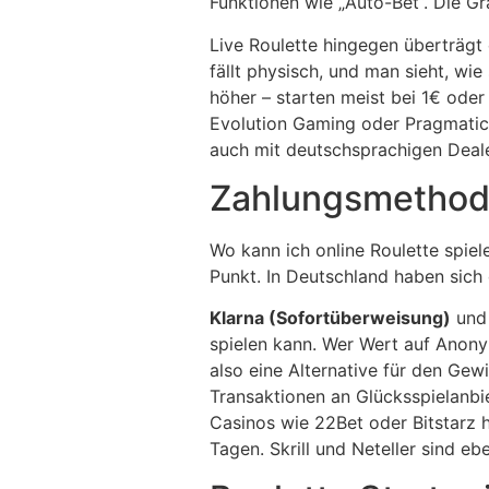
Funktionen wie „Auto-Bet“. Die Gra
Live Roulette hingegen überträgt 
fällt physisch, und man sieht, wie
höher – starten meist bei 1€ oder 5
Evolution Gaming oder Pragmatic 
auch mit deutschsprachigen Deale
Zahlungsmethode
Wo kann ich online Roulette spie
Punkt. In Deutschland haben sich
Klarna (Sofortüberweisung)
un
spielen kann. Wer Wert auf Anonym
also eine Alternative für den Gew
Transaktionen an Glücksspielanbi
Casinos wie 22Bet oder Bitstarz h
Tagen. Skrill und Neteller sind e