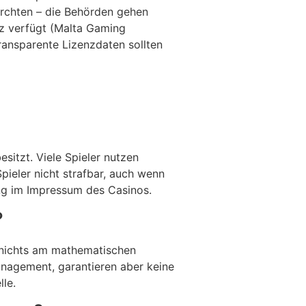
ürchten – die Behörden gehen
nz verfügt (Malta Gaming
ransparente Lizenzdaten sollten
sitzt. Viele Spieler nutzen
pieler nicht strafbar, auch wenn
ung im Impressum des Casinos.
?
r nichts am mathematischen
anagement, garantieren aber keine
lle.