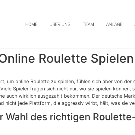
HOME
ÜBER UNS
TEAM
ANLAGE
Online Roulette Spielen
t, um online Roulette zu spielen, fühlen sich aber von der
 Viele Spieler fragen sich nicht nur, wo sie spielen können, 
ne auch wirklich ausgezahlt bekommen. Der deutsche Markt
nicht jede Plattform, die aggressiv wirbt, hält, was sie ve
r Wahl des richtigen Roulett