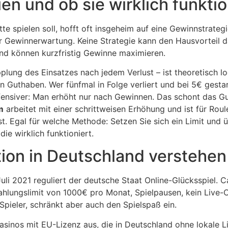
en und ob sie wirklich funkti
te spielen soll, hofft oft insgeheim auf eine Gewinnstrategie
iver Gewinnerwartung. Keine Strategie kann den Hausvorteil
und können kurzfristig Gewinne maximieren.
lung des Einsatzes nach jedem Verlust – ist theoretisch log
 Guthaben. Wer fünfmal in Folge verliert und bei 5€ gestar
fensiver: Man erhöht nur nach Gewinnen. Das schont das Gu
m
arbeitet mit einer schrittweisen Erhöhung und ist für Ro
ist. Egal für welche Methode: Setzen Sie sich ein Limit und ü
 die wirklich funktioniert.
tion in Deutschland verstehen
Juli 2021 reguliert der deutsche Staat Online-Glücksspiel. 
zahlungslimit von 1000€ pro Monat, Spielpausen, kein Live
pieler, schränkt aber auch den Spielspaß ein.
asinos mit EU-Lizenz aus, die in Deutschland ohne lokale L