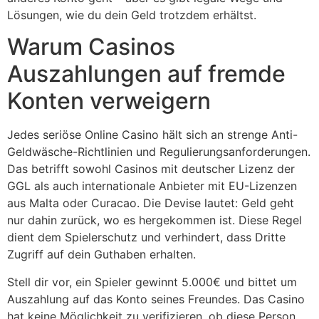
Lösungen, wie du dein Geld trotzdem erhältst.
Warum Casinos
Auszahlungen auf fremde
Konten verweigern
Jedes seriöse Online Casino hält sich an strenge Anti-
Geldwäsche-Richtlinien und Regulierungsanforderungen.
Das betrifft sowohl Casinos mit deutscher Lizenz der
GGL als auch internationale Anbieter mit EU-Lizenzen
aus Malta oder Curacao. Die Devise lautet: Geld geht
nur dahin zurück, wo es hergekommen ist. Diese Regel
dient dem Spielerschutz und verhindert, dass Dritte
Zugriff auf dein Guthaben erhalten.
Stell dir vor, ein Spieler gewinnt 5.000€ und bittet um
Auszahlung auf das Konto seines Freundes. Das Casino
hat keine Möglichkeit zu verifizieren, ob diese Person