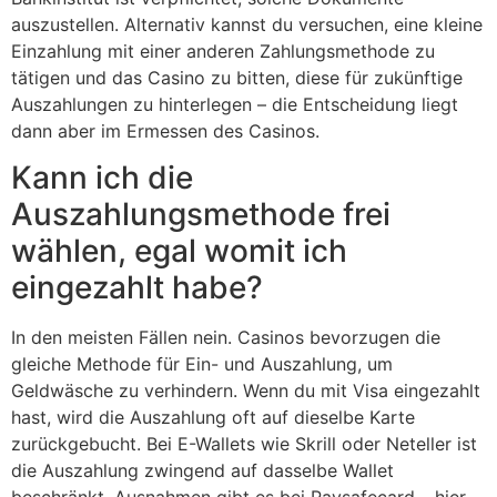
auszustellen. Alternativ kannst du versuchen, eine kleine
Einzahlung mit einer anderen Zahlungsmethode zu
tätigen und das Casino zu bitten, diese für zukünftige
Auszahlungen zu hinterlegen – die Entscheidung liegt
dann aber im Ermessen des Casinos.
Kann ich die
Auszahlungsmethode frei
wählen, egal womit ich
eingezahlt habe?
In den meisten Fällen nein. Casinos bevorzugen die
gleiche Methode für Ein- und Auszahlung, um
Geldwäsche zu verhindern. Wenn du mit Visa eingezahlt
hast, wird die Auszahlung oft auf dieselbe Karte
zurückgebucht. Bei E-Wallets wie Skrill oder Neteller ist
die Auszahlung zwingend auf dasselbe Wallet