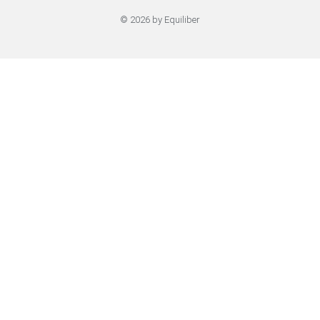
© 2026 by Equiliber