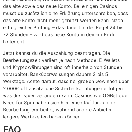
das alte sowie das neue Konto. Bei einigen Casinos
musst du zusätzlich eine Erklärung unterschreiben, dass
das alte Konto nicht mehr genutzt werden kann. Nach
erfolgreicher Prüfung – das dauert in der Regel 24 bis
72 Stunden – wird das neue Konto in deinem Profil
hinterlegt.
Jetzt kannst du die Auszahlung beantragen. Die
Bearbeitungszeit variiert je nach Methode: E-Wallets
und Kryptowährungen sind oft innerhalb von Stunden
verarbeitet, Banküberweisungen dauern 2 bis 5
Werktage. Achte darauf, dass bei großen Gewinnen über
2.000€ oft zusätzliche Sicherheitsprüfungen erfolgen,
was die Dauer verlängern kann. Casinos wie GGBet oder
Need for Spin haben sich hier einen Ruf für zügige
Bearbeitung erarbeitet, während andere Anbieter
längere Wartezeiten haben können.
FAQ