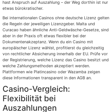
hast Anspruch auf Auszahlung – der Weg dorthin ist nur
etwas bürokratischer.
Bei internationalen Casinos ohne deutsche Lizenz gelten
die Regeln der jeweiligen Lizenzgeber. Malta und
Curacao haben ähnliche Anti-Geldwäsche-Gesetze, sind
aber in der Praxis oft etwas flexibler bei der
Dokumentenakzeptanz. Wenn du ein Casino mit
europäischer Lizenz wählst, profitierst du gleichzeitig
von rechtlicher Absicherung innerhalb der EU. Prüfe vor
der Registrierung, welche Lizenz das Casino besitzt und
welche Zahlungsmethoden akzeptiert werden.
Plattformen wie Platincasino oder Wazamba zeigen
diese Informationen transparent in den AGB an.
Casino-Vergleich:
Flexibilität bei
Auszahlungen