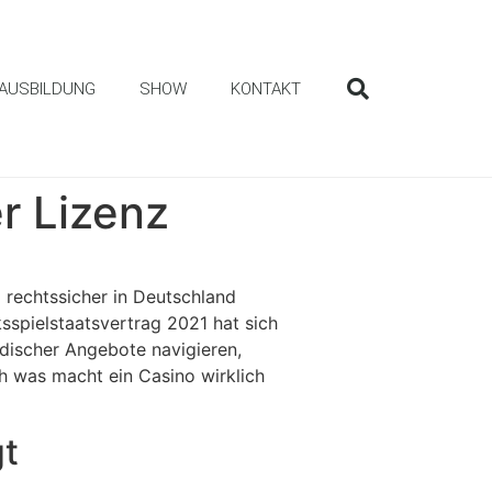
AUSBILDUNG
SHOW
KONTAKT
r Lizenz
d rechtssicher in Deutschland
ksspielstaatsvertrag 2021 hat sich
discher Angebote navigieren,
ch was macht ein Casino wirklich
gt