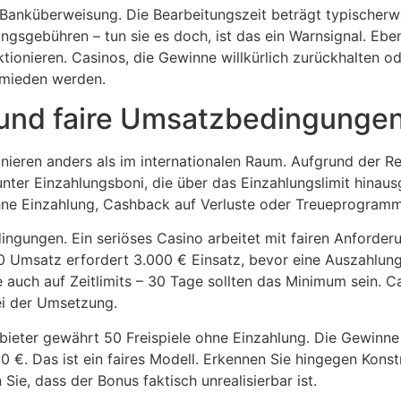
Banküberweisung. Die Bearbeitungszeit beträgt typischerw
gsgebühren – tun sie es doch, ist das ein Warnsignal. Eben
tionieren. Casinos, die Gewinne willkürlich zurückhalten
emieden werden.
und faire Umsatzbedingunge
onieren anders als im internationalen Raum. Aufgrund der R
unter Einzahlungsboni, die über das Einzahlungslimit hinau
ohne Einzahlung, Cashback auf Verluste oder Treueprogramm
ngungen. Ein seriöses Casino arbeitet mit fairen Anforder
 Umsatz erfordert 3.000 € Einsatz, bevor eine Auszahlung m
e auch auf Zeitlimits – 30 Tage sollten das Minimum sein. C
ei der Umsetzung.
Anbieter gewährt 50 Freispiele ohne Einzahlung. Die Gewinn
 €. Das ist ein faires Modell. Erkennen Sie hingegen Kons
Sie, dass der Bonus faktisch unrealisierbar ist.