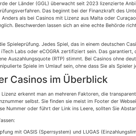
e der Länder (GGL) überwacht seit 2023 lizenzierte Anbie
 Prüfungsverfahren. Das beginnt bei der Finanzkraft des Un
. Anders als bei Casinos mit Lizenz aus Malta oder Curaçao
glich. Beschwerden lassen sich an eine echte Behörde rich
 die Spieleprüfung. Jedes Spiel, das in einem deutschen C
e iTech Labs oder eCOGRA zertifiziert sein. Das garantiert, 
bene Auszahlungsquote (RTP) stimmt. Bei Casinos ohne deut
nipulierte Spiele im Umlauf sein, ohne dass Sie als Spieler 
er Casinos im Überblick
r Lizenz erkennt man an mehreren Faktoren, die transparen
znummer selbst. Sie finden sie meist im Footer der Websei
ese Nummer oder führt der Link ins Leere, sollten Sie Abst
assen:
fung mit OASIS (Sperrsystem) und LUGAS (Einzahlungslim