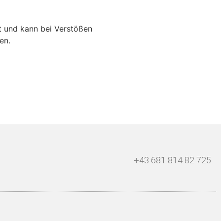
t und kann bei Verstößen
en.
+43 681 814 82 725