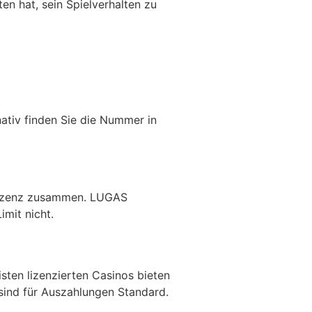
en hat, sein Spielverhalten zu
ativ finden Sie die Nummer in
r Lizenz zusammen. LUGAS
mit nicht.
ten lizenzierten Casinos bieten
 sind für Auszahlungen Standard.