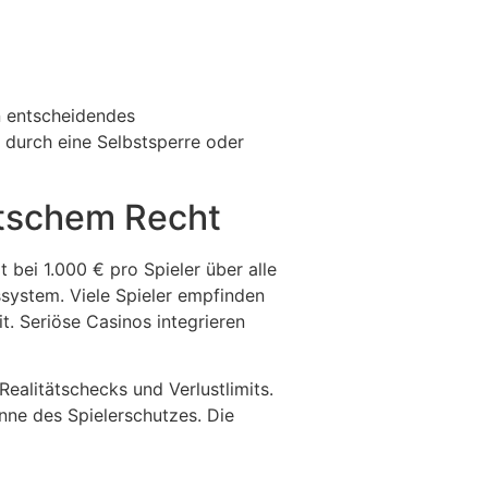
n entscheidendes
s durch eine Selbstsperre oder
utschem Recht
 bei 1.000 € pro Spieler über alle
system. Viele Spieler empfinden
t. Seriöse Casinos integrieren
Realitätschecks und Verlustlimits.
inne des Spielerschutzes. Die