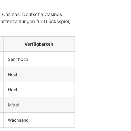
en Casinos. Deutsche Casinos
artenzahlungen für Glücksspiel,
Verfügbarkeit
Sehr hoch
Hoch
Hoch
Mittel
Wachsend