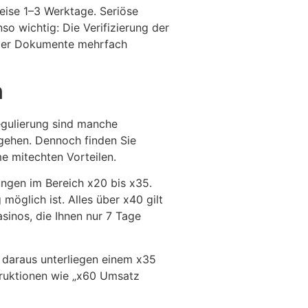
eise 1–3 Werktage. Seriöse
so wichtig: Die Verifizierung der
 oder Dokumente mehrfach
n
egulierung sind manche
sgehen. Dennoch finden Sie
e mitechten Vorteilen.
ungen im Bereich x20 bis x35.
öglich ist. Alles über x40 gilt
asinos, die Ihnen nur 7 Tage
e daraus unterliegen einem x35
truktionen wie „x60 Umsatz