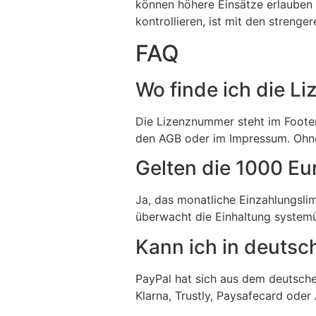
können höhere Einsätze erlauben –
kontrollieren, ist mit den streng
FAQ
Wo finde ich die L
Die Lizenznummer steht im Footer
den AGB oder im Impressum. Ohne
Gelten die 1000 Eur
Ja, das monatliche Einzahlungsli
überwacht die Einhaltung systemüb
Kann ich in deutsc
PayPal hat sich aus dem deutsche
Klarna, Trustly, Paysafecard oder