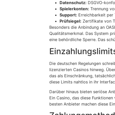
Datenschutz:
DSGVO-konform
Spielerkonten:
Trennung von
Support:
Erreichbarkeit per 
Prüfsiegel:
Zertifikate von
Besonders die Anbindung an OASIS
Qualitätsmerkmal. Das System prüf
eine behördliche Sperre. Das schü
Einzahlungslimi
Die deutschen Regelungen schreibe
lizenzierten Casinos hinweg. Üb
das als Einschränkung, tatsächlic
diese Limits nahtlos in ihr Interfa
Darüber hinaus bieten seriöse Anbi
Ein Casino, das diese Funktionen 
besten Anbieter machen diese Ein